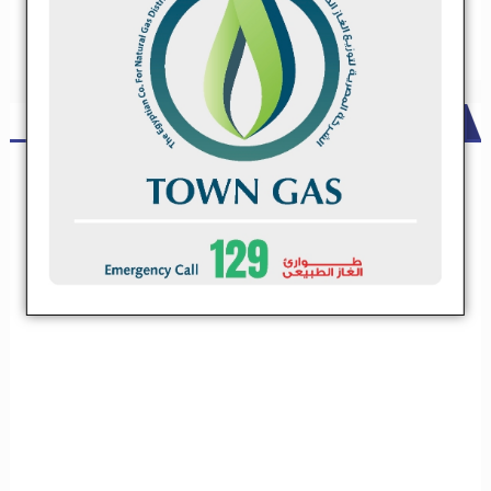
ADS
شركة مقاولات كبري تعلن عن حاجتها لعدد من مقاولي الباطن .. تعرف
علي التخصصات
شركة مقاولات كبري تعلن عن حاجتها لعدد من مقاولي
الباطن .. تعرف علي التخصصات
تعلن شركة مقاولات كبيرة عن فتح باب التسجيل لمقاولين الباطن فى
التخصصات الاتية
تعلن شركة مقاولات كبيرة عن فتح باب التسجيل
لمقاولين الباطن فى التخصصات الاتية