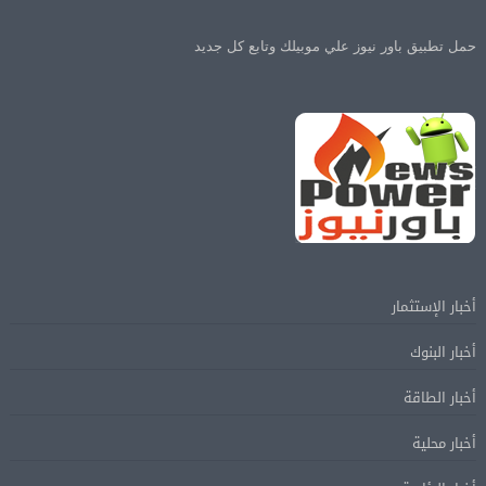
حمل تطبيق باور نيوز علي موبيلك وتابع كل جديد
أخبار الإستثمار
أخبار البنوك
أخبار الطاقة
أخبار محلية