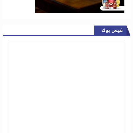
فيس بوك