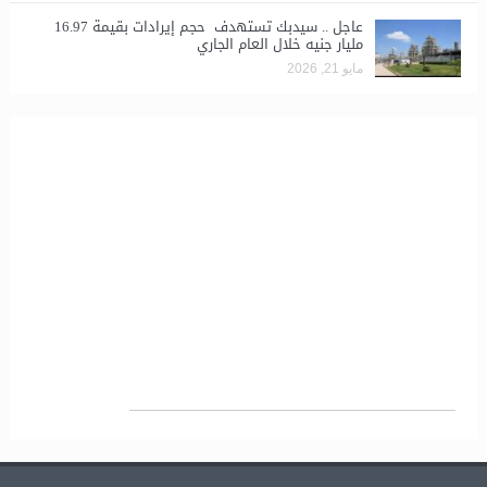
عاجل .. سيدبك تستهدف حجم إيرادات بقيمة 16.97
مليار جنيه خلال العام الجاري
مايو 21, 2026