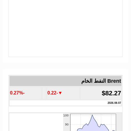
Brent النفط الخام
$82.27
-0.27%
▼-0.22
2026.08.07