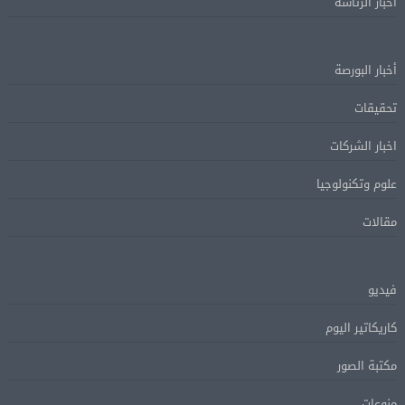
أخبار الرئاسة
أخبار البورصة
تحقيقات
اخبار الشركات
علوم وتكنولوجيا
مقالات
فيديو
كاريكاتير اليوم
مكتبة الصور
منوعات