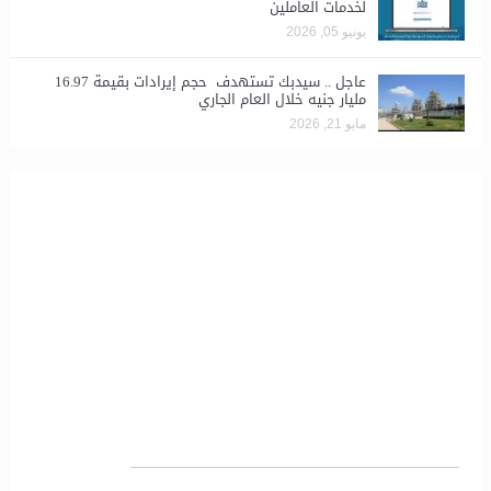
لخدمات العاملين
يونيو 05, 2026
عاجل .. سيدبك تستهدف حجم إيرادات بقيمة 16.97
مليار جنيه خلال العام الجاري
مايو 21, 2026