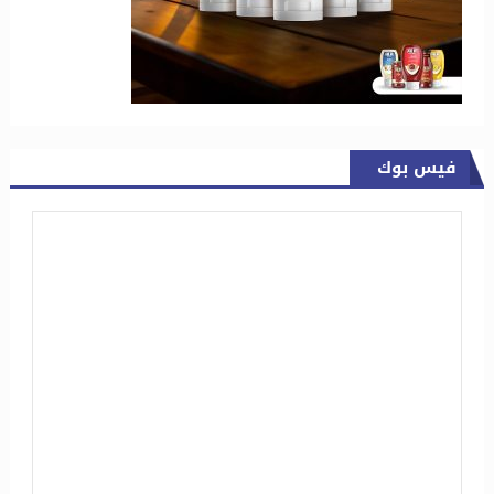
فيس بوك