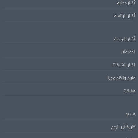
أخبار محلية
أخبار الرئاسة
أخبار البورصة
تحقيقات
اخبار الشركات
علوم وتكنولوجيا
مقالات
فيديو
كاريكاتير اليوم