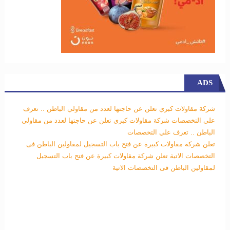
ADS
شركة مقاولات كبري تعلن عن حاجتها لعدد من مقاولي الباطن .. تعرف
علي التخصصات
شركة مقاولات كبري تعلن عن حاجتها لعدد من مقاولي
الباطن .. تعرف علي التخصصات
تعلن شركة مقاولات كبيرة عن فتح باب التسجيل لمقاولين الباطن فى
التخصصات الاتية
تعلن شركة مقاولات كبيرة عن فتح باب التسجيل
لمقاولين الباطن فى التخصصات الاتية