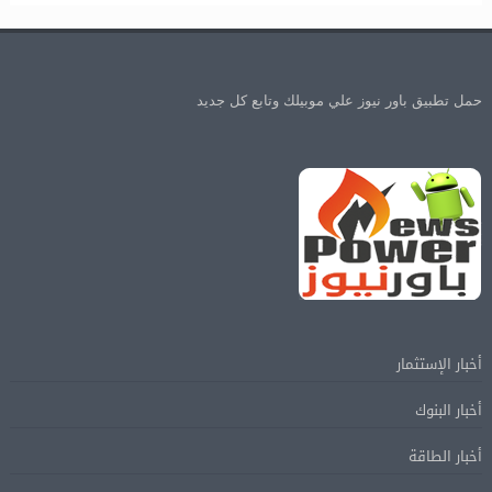
حمل تطبيق باور نيوز علي موبيلك وتابع كل جديد
أخبار الإستثمار
أخبار البنوك
أخبار الطاقة