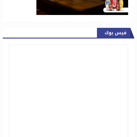
فيس بوك