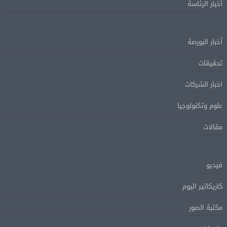
أخبار الرئاسة
أخبار البورصة
تحقيقات
اخبار الشركات
علوم وتكنولوجيا
مقالات
فيديو
كاريكاتير اليوم
مكتبة الصور