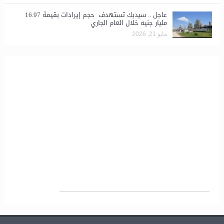
عاجل .. سيدبك تستهدف حجم إيرادات بقيمة 16.97
مليار جنيه خلال العام الجاري
مايو 21, 2026