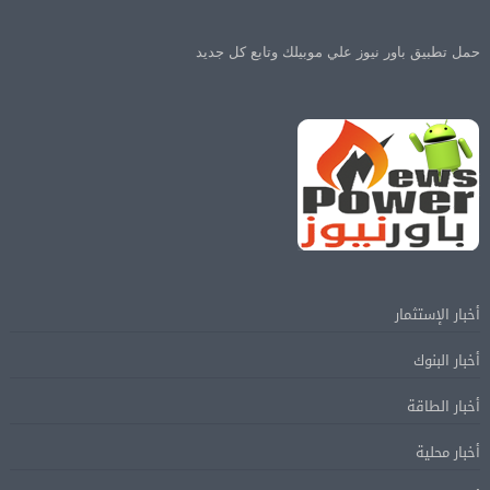
حمل تطبيق باور نيوز علي موبيلك وتابع كل جديد
أخبار الإستثمار
أخبار البنوك
أخبار الطاقة
أخبار محلية