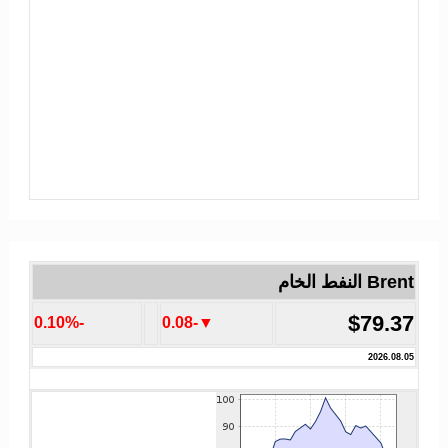
Brent النفط الخام
$79.37
-0.10%
▼-0.08
2026.08.05