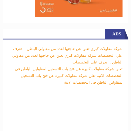
ADS
شركة مقاولات كبري تعلن عن حاجتها لعدد من مقاولي الباطن .. تعرف
علي التخصصات
شركة مقاولات كبري تعلن عن حاجتها لعدد من مقاولي
الباطن .. تعرف علي التخصصات
تعلن شركة مقاولات كبيرة عن فتح باب التسجيل لمقاولين الباطن فى
التخصصات الاتية
تعلن شركة مقاولات كبيرة عن فتح باب التسجيل
لمقاولين الباطن فى التخصصات الاتية