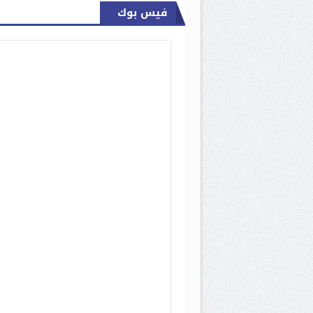
فيس بوك