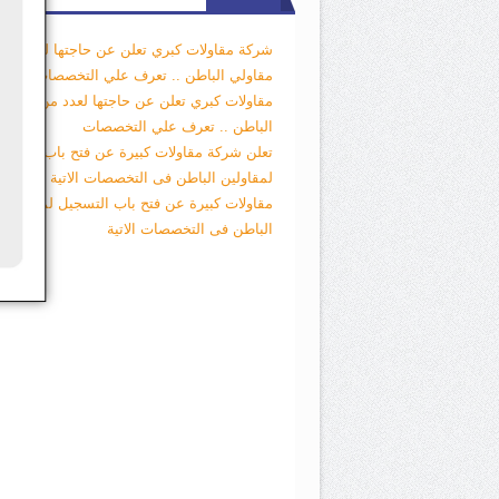
شركة مقاولات كبري تعلن عن حاجتها لعدد من
مقاولي الباطن .. تعرف علي التخصصات
شركة
مقاولات كبري تعلن عن حاجتها لعدد من مقاول
الباطن .. تعرف علي التخصصات
تعلن شركة مقاولات كبيرة عن فتح باب التسجي
لمقاولين الباطن فى التخصصات الاتية
تعلن شر
مقاولات كبيرة عن فتح باب التسجيل لمقاولين
الباطن فى التخصصات الاتية