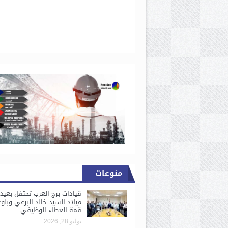
منوعات
قيادات برج العرب تحتفل بعيد
ميلاد السيد خالد البرعي وبلو
قمة العطاء الوظيفي
يوليو 28, 2026