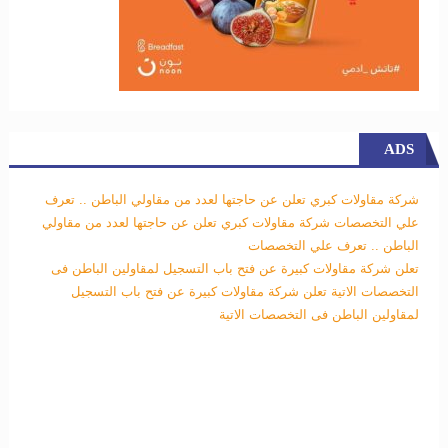
ADS
شركة مقاولات كبري تعلن عن حاجتها لعدد من مقاولي الباطن .. تعرف
علي التخصصات
شركة مقاولات كبري تعلن عن حاجتها لعدد من مقاولي
الباطن .. تعرف علي التخصصات
تعلن شركة مقاولات كبيرة عن فتح باب التسجيل لمقاولين الباطن فى
التخصصات الاتية
تعلن شركة مقاولات كبيرة عن فتح باب التسجيل
لمقاولين الباطن فى التخصصات الاتية