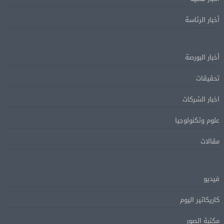
أخبار الرئاسة
أخبار البورصة
تحقيقات
اخبار الشركات
علوم وتكنولوجيا
مقالات
فيديو
كاريكاتير اليوم
مكتبة الصور