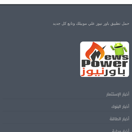
حمل تطبيق باور نيوز علي موبيلك وتابع كل جديد
أخبار الإستثمار
أخبار البنوك
أخبار الطاقة
أخبار محلية