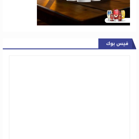
فيس بوك