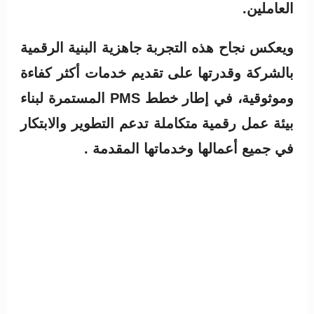
العاملين.
ويعكس نجاح هذه التجربة جاهزية البنية الرقمية
بالشركة وقدرتها على تقديم خدمات أكثر كفاءة
وموثوقية، في إطار خطط PMS المستمرة لبناء
بيئة عمل رقمية متكاملة تدعم التطوير والابتكار
في جميع أعمالها وخدماتها المقدمة .