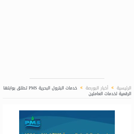
الرئيسية
أخبار البورصة
خدمات البترول البحرية PMS تطلق بوابتها
الرقمية لخدمات العاملين