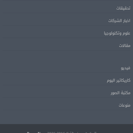
تحقيقات
اخبار الشركات
علوم وتكنولوجيا
مقالات
فيديو
كاريكاتير اليوم
مكتبة الصور
منوعات