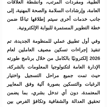
الطبية، ومفردات المرتب، وأنشطة العلاقات
العامة، وإرشادات السلامة والصحة المهنية، إلى
جانب خدمات أخرى سيتم إطلاقها تباعًا ضمن
خطة التطوير المستمرة للبوابة الإلكترونية.
وفي أول تطبيق عملي للمنظومة الجديدة، تم
تنفيذ إجراءات تسكين مصيف العاملين لعام
2026 إلكترونيًا بالكامل من خلال برنامج طورته
الإدارة العامة لتكنولوجيا المعلومات بالشركة،
حيث تمت جميع مراحل التسجيل واختيار
الرغبات والتسكين بصورة آلية وفق المعايير
المعتمدة، دون أي تدخل بشري، بما يضمن
تحقيق العدالة والشفافية وتكافؤ الفرص بين