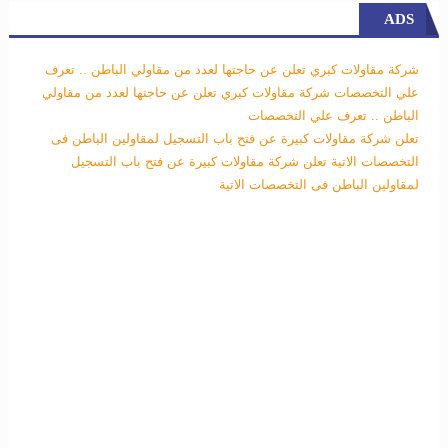
ADS
شركة مقاولات كبري تعلن عن حاجتها لعدد من مقاولي الباطن .. تعرف
علي التخصصات
شركة مقاولات كبري تعلن عن حاجتها لعدد من مقاولي
الباطن .. تعرف علي التخصصات
تعلن شركة مقاولات كبيرة عن فتح باب التسجيل لمقاولين الباطن فى
التخصصات الاتية
تعلن شركة مقاولات كبيرة عن فتح باب التسجيل
لمقاولين الباطن فى التخصصات الاتية