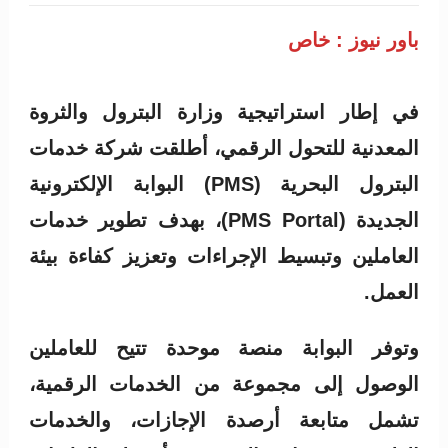
باور نيوز : خاص
في إطار استراتيجية وزارة البترول والثروة
المعدنية للتحول الرقمي، أطلقت شركة خدمات
البترول البحرية (PMS) البوابة الإلكترونية
الجديدة (PMS Portal)، بهدف تطوير خدمات
العاملين وتبسيط الإجراءات وتعزيز كفاءة بيئة
العمل.
وتوفر البوابة منصة موحدة تتيح للعاملين
الوصول إلى مجموعة من الخدمات الرقمية،
تشمل متابعة أرصدة الإجازات، والخدمات