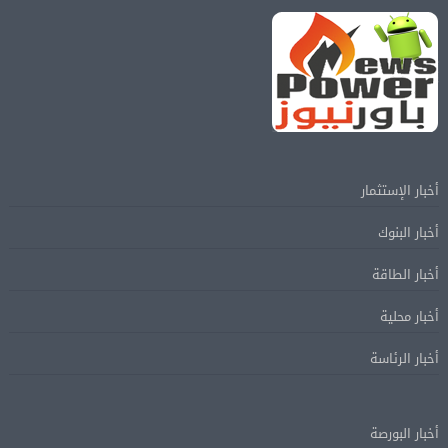
أخبار الإستثمار
أخبار البنوك
أخبار الطاقة
أخبار محلية
أخبار الرئاسة
أخبار البورصة