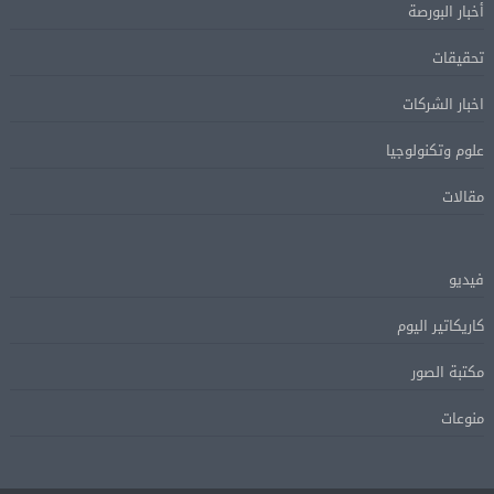
أخبار البورصة
تحقيقات
اخبار الشركات
علوم وتكنولوجيا
مقالات
فيديو
كاريكاتير اليوم
مكتبة الصور
منوعات