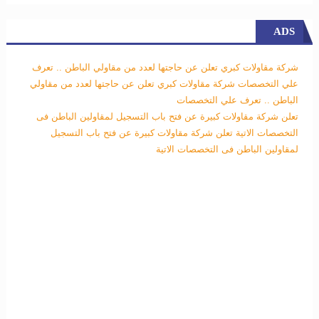
ADS
شركة مقاولات كبري تعلن عن حاجتها لعدد من مقاولي الباطن .. تعرف
علي التخصصات
شركة مقاولات كبري تعلن عن حاجتها لعدد من مقاولي
الباطن .. تعرف علي التخصصات
تعلن شركة مقاولات كبيرة عن فتح باب التسجيل لمقاولين الباطن فى
التخصصات الاتية
تعلن شركة مقاولات كبيرة عن فتح باب التسجيل
لمقاولين الباطن فى التخصصات الاتية