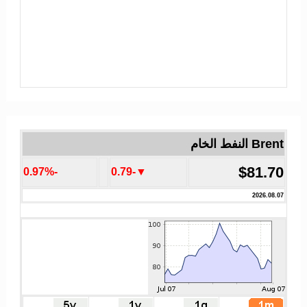
Brent النفط الخام
$81.70
-0.97%
▼-0.79
2026.08.07