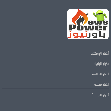
أخبار الإستثمار
أخبار البنوك
أخبار الطاقة
أخبار محلية
أخبار الرئاسة