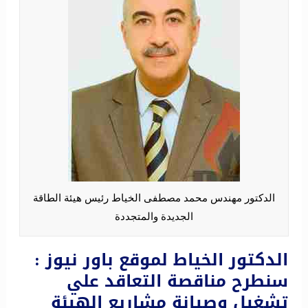
الدكتور مهندس محمد مصطفى الخياط رئيس هيئة الطاقة
الجديدة والمتجددة
الدكتور الخياط لموقع باور نيوز :
سنطرح مناقصة التعاقد علي
تشغيل وصيانة مشاريع الهيئة