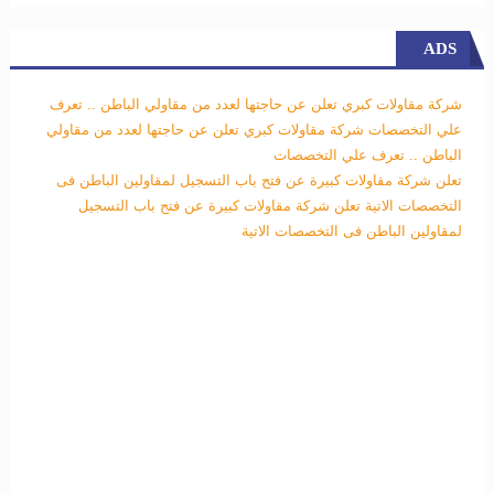
ADS
شركة مقاولات كبري تعلن عن حاجتها لعدد من مقاولي الباطن .. تعرف
علي التخصصات
شركة مقاولات كبري تعلن عن حاجتها لعدد من مقاولي
الباطن .. تعرف علي التخصصات
تعلن شركة مقاولات كبيرة عن فتح باب التسجيل لمقاولين الباطن فى
التخصصات الاتية
تعلن شركة مقاولات كبيرة عن فتح باب التسجيل
لمقاولين الباطن فى التخصصات الاتية