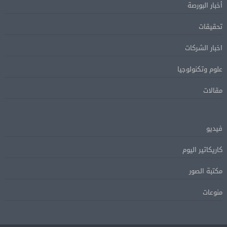
أخبار البورصة
تحقيقات
اخبار الشركات
علوم وتكنولوجيا
مقالات
فيديو
كاريكاتير اليوم
مكتبة الصور
منوعات