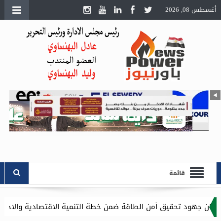
أغسطس 08, 2026
قائمة
أمن الطاقة ضمن خطة التنمية الاقتصادية والاجتماعية للعام المالي ٧/٢٠٢٦