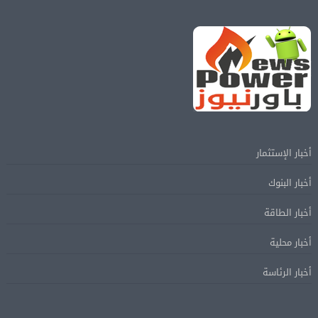
أخبار الإستثمار
أخبار البنوك
أخبار الطاقة
أخبار محلية
أخبار الرئاسة