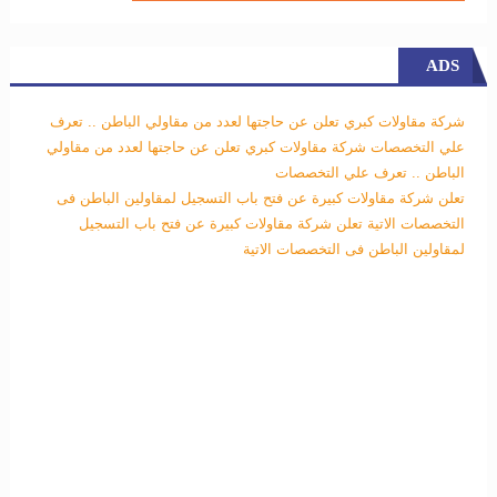
ADS
شركة مقاولات كبري تعلن عن حاجتها لعدد من مقاولي الباطن .. تعرف
علي التخصصات
شركة مقاولات كبري تعلن عن حاجتها لعدد من مقاولي
الباطن .. تعرف علي التخصصات
تعلن شركة مقاولات كبيرة عن فتح باب التسجيل لمقاولين الباطن فى
التخصصات الاتية
تعلن شركة مقاولات كبيرة عن فتح باب التسجيل
لمقاولين الباطن فى التخصصات الاتية