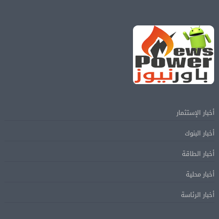
أخبار الإستثمار
أخبار البنوك
أخبار الطاقة
أخبار محلية
أخبار الرئاسة