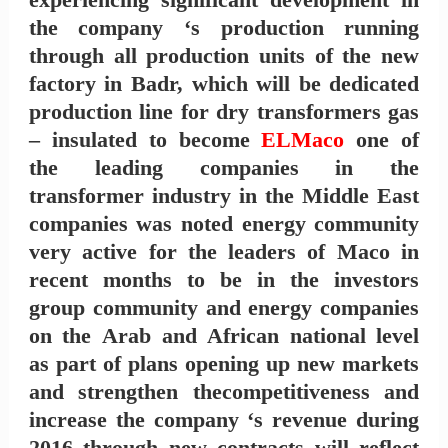
the company ‘s production running
through all production units of the new
factory in Badr, which will be dedicated
production line for dry transformers gas
– insulated to become
ELMaco
one of
the leading companies in the
transformer industry in the Middle East
companies was noted energy community
very active for the leaders of Maco in
recent months to be in the investors
group community and energy companies
on the Arab and African national level
as part of plans opening up new markets
and strengthen thecompetitiveness and
increase the company ‘s revenue during
2016 through new contracts will reflect