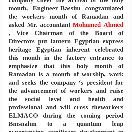
month, Engineer Bassim congratulated
the workers month of Ramadan and
asked Mr. accountant
Mohamed Ahmed
, Vice Chairman of the Board of
Directors put lantern Egyptian express
heritage Egyptian inherent celebrated
this month in the factory entrance to
emphasize that this holy month of
Ramadan is a month of worship, work
and seeks the company ‘s president for
the advancement of workers and raise
the social level and health and
professional and will cross theworkers
ELMACO during the coming period
Bmsnahm to a quantum leap
experiencing significant development in