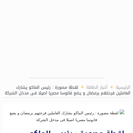
ز (LPP)
الرئيسية
أخبار الطاقة
لقطة مصورة : رئيس الماكو يشارك
العاملين فرحتهم برمضان و يضع فانوسا مصريا اصيلا فى مدخل الشركة