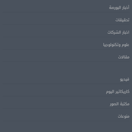
أخبار البورصة
تحقيقات
اخبار الشركات
علوم وتكنولوجيا
مقالات
فيديو
كاريكاتير اليوم
مكتبة الصور
منوعات