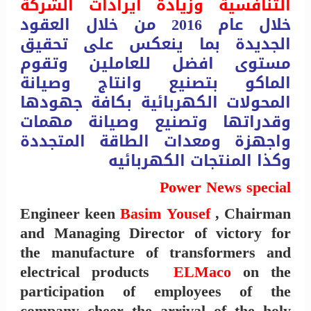
التنافسية وزيادة ايرادات الشركة
خلال عام 2016 من خلال العقود
الجديدة بما ينعكس على تحقيق
مستوى افضل للعاملين وتقوم
الماكو بتصنيع وانتاج وصيانة
المحولات الكهربائية بكافة جهودها
وقدراتها وتصنيع وصيانة مهمات
واجهزة ومعدات الطاقة المتجددة
وكذا المنتجات الكهربائيه
Power News special
Engineer keen
Basim Yousef
, Chairman
and Managing Director of victory for
the manufacture of transformers and
electrical products
ELMaco
on the
participation of employees of the
company cheer the arrival of the holy