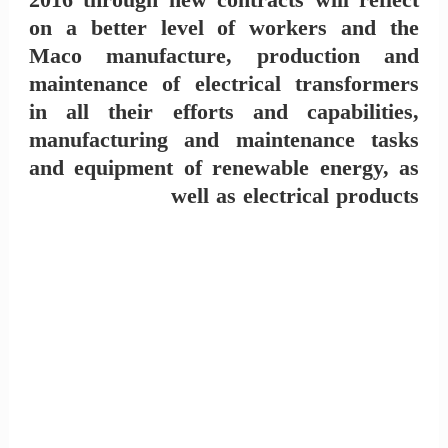
on a better level of workers and the
Maco manufacture, production and
maintenance of electrical transformers
in all their efforts and capabilities,
manufacturing and maintenance tasks
and equipment of renewable energy, as
well as electrical products