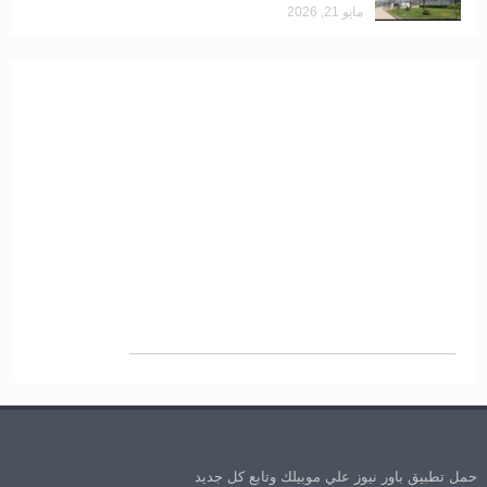
مايو 21, 2026
حمل تطبيق باور نيوز علي موبيلك وتابع كل جديد