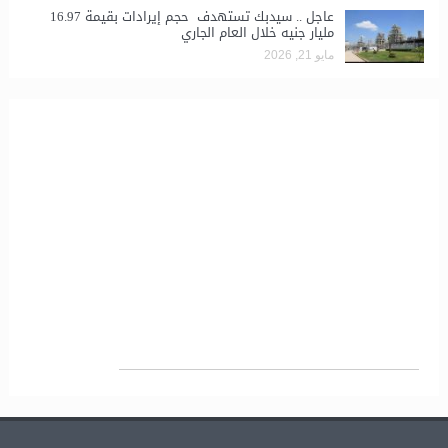
عاجل .. سيدبك تستهدف حجم إيرادات بقيمة 16.97
مليار جنيه خلال العام الجاري
مايو 21, 2026