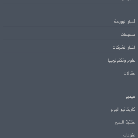
أخبار البورصة
تحقيقات
اخبار الشركات
علوم وتكنولوجيا
مقالات
فيديو
كاريكاتير اليوم
مكتبة الصور
منوعات