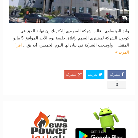
وليد البهنساوى قالت شركة السويدي إليكتريك إن نهاية الحق في
كوبون الشركة لمشتري السهم بإغلاق جلسة يوم الأحد الموافق 5 مايو
المقبل. وأوضحت الشركة في بيان لها اليوم الخميس، أنه تق...
اقرأ
المزيد
مشاركة
تغريدة
مشاركة
0