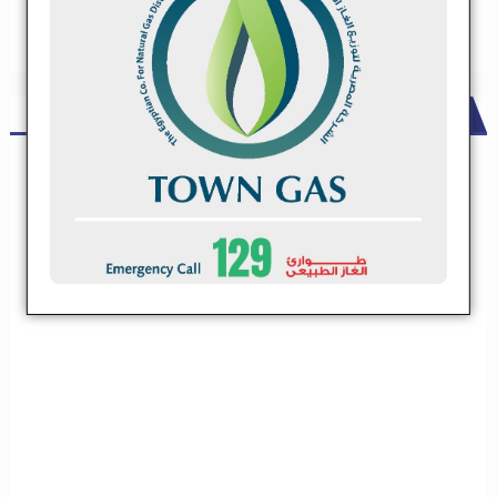
ADS
شركة مقاولات كبري تعلن عن حاجتها لعدد من مقاولي الباطن .. تعرف
علي التخصصات
شركة مقاولات كبري تعلن عن حاجتها لعدد من مقاولي
الباطن .. تعرف علي التخصصات
تعلن شركة مقاولات كبيرة عن فتح باب التسجيل لمقاولين الباطن فى
التخصصات الاتية
تعلن شركة مقاولات كبيرة عن فتح باب التسجيل
لمقاولين الباطن فى التخصصات الاتية