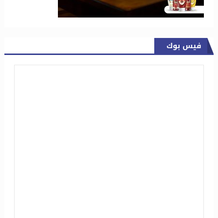
فيس بوك