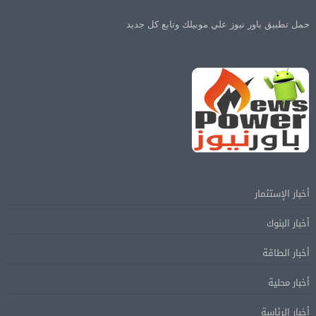
حمل تطبيق باور نيوز علي موبيلك وتابع كل جديد
أخبار الإستثمار
أخبار البنوك
أخبار الطاقة
أخبار محلية
أخبار الرئاسة