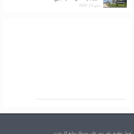
مايو 21, 2026
حمل تطبيق باور نيوز علي موبيلك وتابع كل جديد