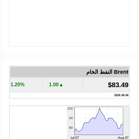
Brent النفط الخام
$83.49
1.20%
▲1.00
2026.08.06