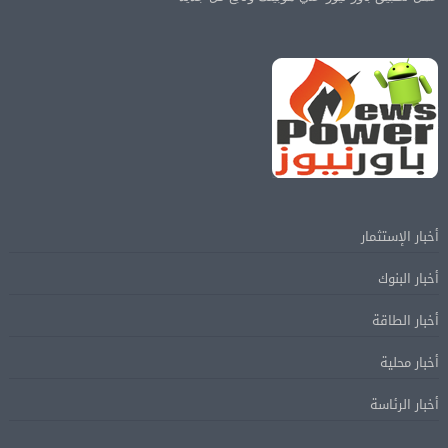
أخبار الإستثمار
أخبار البنوك
أخبار الطاقة
أخبار محلية
أخبار الرئاسة