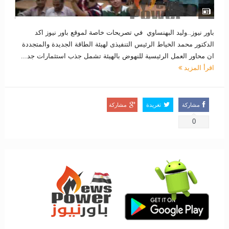
باور نيوز..وليد البهنساوي في تصريحات خاصة لموقع باور نيوز اكد
الدكتور محمد الخياط الرئيس التنفيذى لهيئة الطاقة الجديدة والمتجددة
ان محاور العمل الرئيسية للنهوض بالهيئة تشمل جذب استثمارات جد...
اقرأ المزيد
مشاركة
تغريدة
مشاركة
0