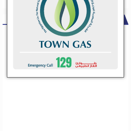
ADS
شركة مقاولات كبري تعلن عن حاجتها لعدد من مقاولي الباطن .. تعرف
علي التخصصات
شركة مقاولات كبري تعلن عن حاجتها لعدد من مقاولي
الباطن .. تعرف علي التخصصات
تعلن شركة مقاولات كبيرة عن فتح باب التسجيل لمقاولين الباطن فى
التخصصات الاتية
تعلن شركة مقاولات كبيرة عن فتح باب التسجيل
لمقاولين الباطن فى التخصصات الاتية