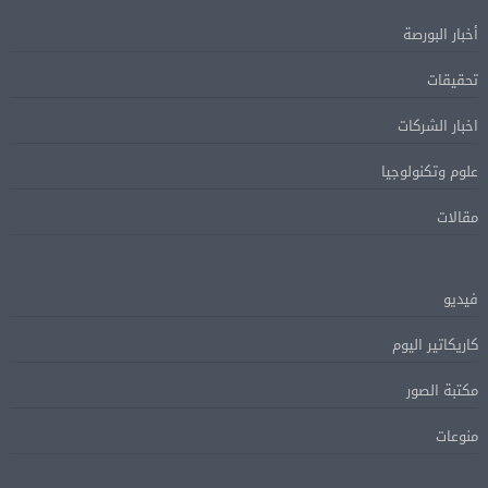
أخبار البورصة
تحقيقات
اخبار الشركات
علوم وتكنولوجيا
مقالات
فيديو
كاريكاتير اليوم
مكتبة الصور
منوعات