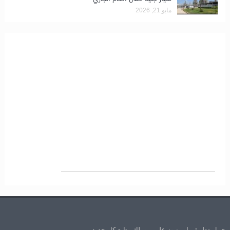
مايو 21, 2026
حمل تطبيق باور نيوز علي موبيلك وتابع كل جديد