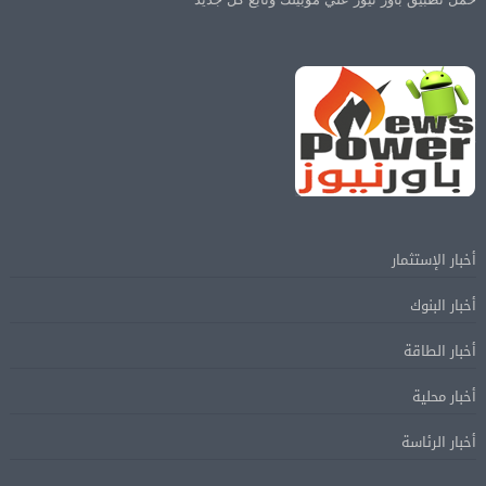
أخبار الإستثمار
أخبار البنوك
أخبار الطاقة
أخبار محلية
أخبار الرئاسة