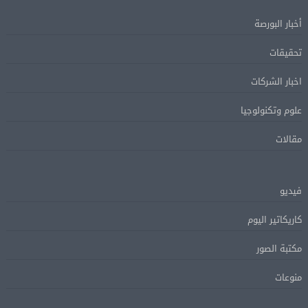
أخبار البورصة
تحقيقات
اخبار الشركات
علوم وتكنولوجيا
مقالات
فيديو
كاريكاتير اليوم
مكتبة الصور
منوعات