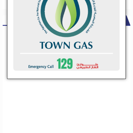
ADS
شركة مقاولات كبري تعلن عن حاجتها لعدد من مقاولي الباطن .. تعرف
علي التخصصات
شركة مقاولات كبري تعلن عن حاجتها لعدد من مقاولي
الباطن .. تعرف علي التخصصات
تعلن شركة مقاولات كبيرة عن فتح باب التسجيل لمقاولين الباطن فى
التخصصات الاتية
تعلن شركة مقاولات كبيرة عن فتح باب التسجيل
لمقاولين الباطن فى التخصصات الاتية