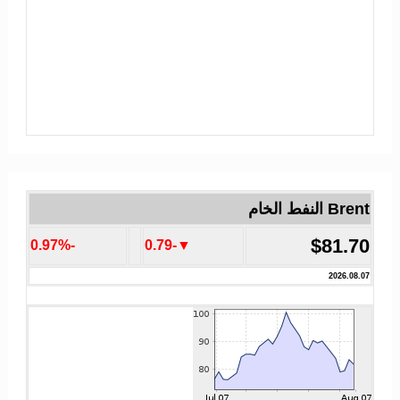
Brent النفط الخام
$81.70
-0.97%
▼-0.79
2026.08.07