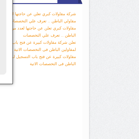
شركة مقاولات كبري تعلن عن حاجتها لعدد من
مقاولي الباطن .. تعرف علي التخصصات
شركة
مقاولات كبري تعلن عن حاجتها لعدد من مقاول
الباطن .. تعرف علي التخصصات
تعلن شركة مقاولات كبيرة عن فتح باب التسجي
لمقاولين الباطن فى التخصصات الاتية
تعلن شر
مقاولات كبيرة عن فتح باب التسجيل لمقاولين
الباطن فى التخصصات الاتية