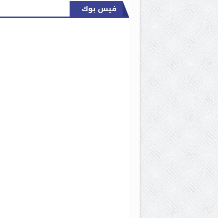
فيس بوك