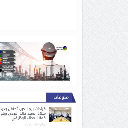
منوعات
قيادات برج العرب تحتفل بعيد
ميلاد السيد خالد البرعي وبلو
قمة العطاء الوظيفي
يوليو 28, 2026