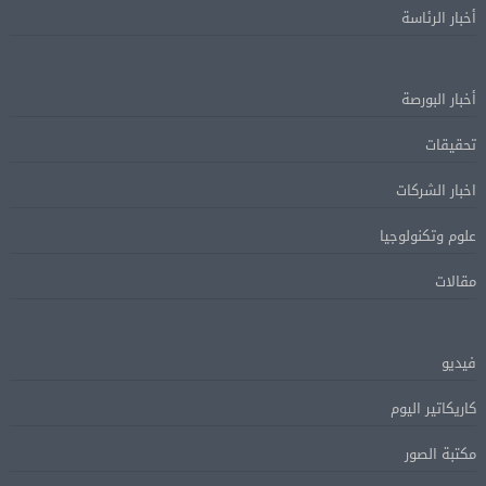
أخبار الرئاسة
أخبار البورصة
تحقيقات
اخبار الشركات
علوم وتكنولوجيا
مقالات
فيديو
كاريكاتير اليوم
مكتبة الصور