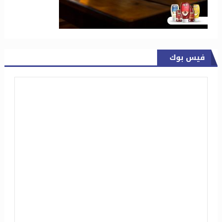
فيس بوك