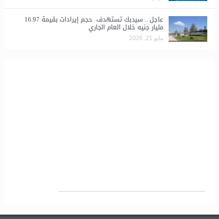
عاجل .. سيدبك تستهدف حجم إيرادات بقيمة 16.97
مليار جنيه خلال العام الجاري
مايو 21, 2026