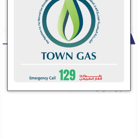
ADS
شركة مقاولات كبري تعلن عن حاجتها لعدد من مقاولي الباطن .. تعرف
علي التخصصات
شركة مقاولات كبري تعلن عن حاجتها لعدد من مقاولي
الباطن .. تعرف علي التخصصات
تعلن شركة مقاولات كبيرة عن فتح باب التسجيل لمقاولين الباطن فى
التخصصات الاتية
تعلن شركة مقاولات كبيرة عن فتح باب التسجيل
لمقاولين الباطن فى التخصصات الاتية