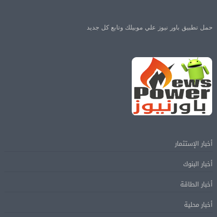
حمل تطبيق باور نيوز علي موبيلك وتابع كل جديد
أخبار الإستثمار
أخبار البنوك
أخبار الطاقة
أخبار محلية