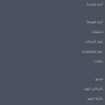
أخبار الرئاسة
أخبار البورصة
تحقيقات
اخبار الشركات
علوم وتكنولوجيا
مقالات
فيديو
كاريكاتير اليوم
مكتبة الصور