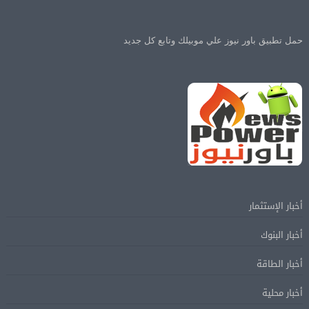
حمل تطبيق باور نيوز علي موبيلك وتابع كل جديد
أخبار الإستثمار
أخبار البنوك
أخبار الطاقة
أخبار محلية