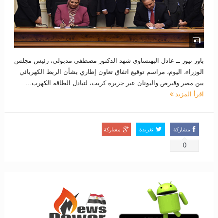
باور نيوز ــ عادل البهنساوى شهد الدكتور مصطفي مدبولي، رئيس مجلس
الوزراء، اليوم، مراسم توقيع اتفاق تعاون إطاري بشأن الربط الكهربائي
بين مصر وقبرص واليونان عبر جزيرة كريت، لتبادل الطاقة الكهرب...
اقرأ المزيد
مشاركة
تغريدة
مشاركة
0