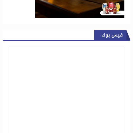
فيس بوك