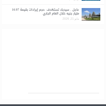
عاجل .. سيدبك تستهدف حجم إيرادات بقيمة 16.97
مليار جنيه خلال العام الجاري
مايو 21, 2026