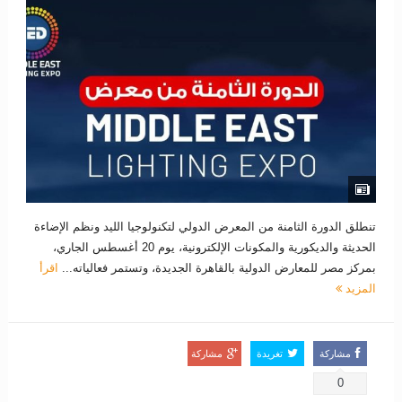
تنطلق الدورة الثامنة من المعرض الدولي لتكنولوجيا الليد ونظم الإضاءة
الحديثة والديكورية والمكونات الإلكترونية، يوم 20 أغسطس الجاري،
بمركز مصر للمعارض الدولية بالقاهرة الجديدة، وتستمر فعالياته...
اقرأ
المزيد
مشاركة
تغريدة
مشاركة
0