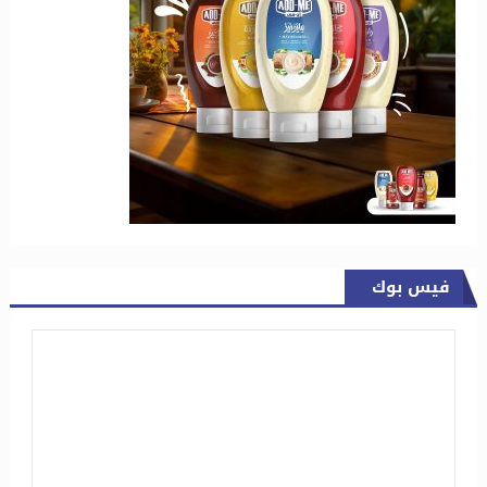
فيس بوك