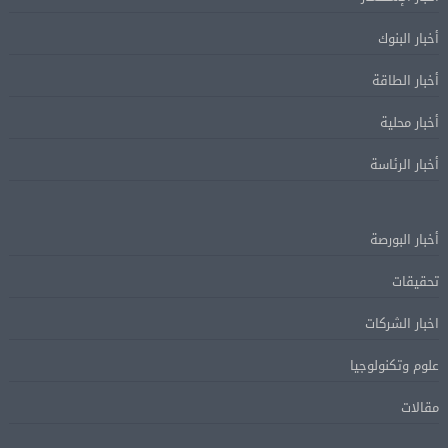
أخبار البنوك
أخبار الطاقة
أخبار محلية
أخبار الرئاسة
أخبار البورصة
تحقيقات
اخبار الشركات
علوم وتكنولوجيا
مقالات