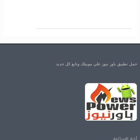
حمل تطبيق باور نيوز علي موبيلك وتابع كل جديد
أخبار الإستثمار