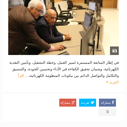
في إطار المتابعة المستمرة لسير العمل، وخطة التشغيل، وتأمين التغذية
الكهربائية، وضمان تحقيق الكفاءة في الأداء وتحسين الجودة، والتنسيق
والتكامل والتواصل الدائم بين مكونات المنظومة الكهربائية،...
اقرأ
المزيد
مشاركة
تغريدة
مشاركة
0