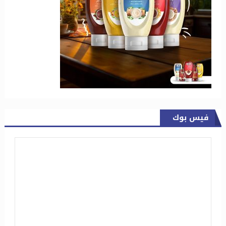
فيس بوك