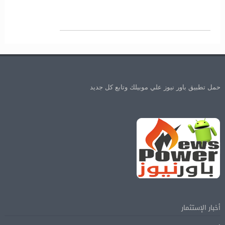
حمل تطبيق باور نيوز علي موبيلك وتابع كل جديد
أخبار الإستثمار