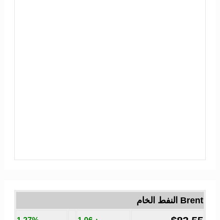
Brent النفط الخام