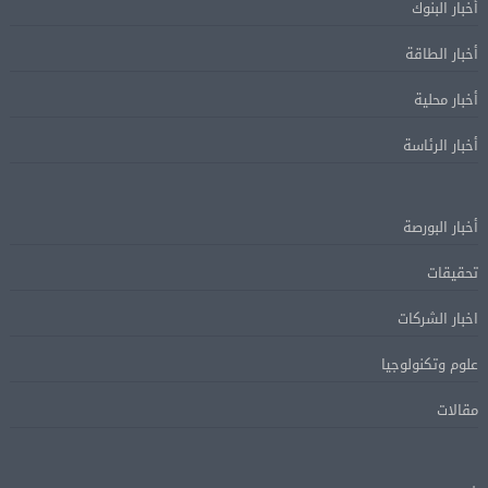
أخبار البنوك
أخبار الطاقة
أخبار محلية
أخبار الرئاسة
أخبار البورصة
تحقيقات
اخبار الشركات
علوم وتكنولوجيا
مقالات