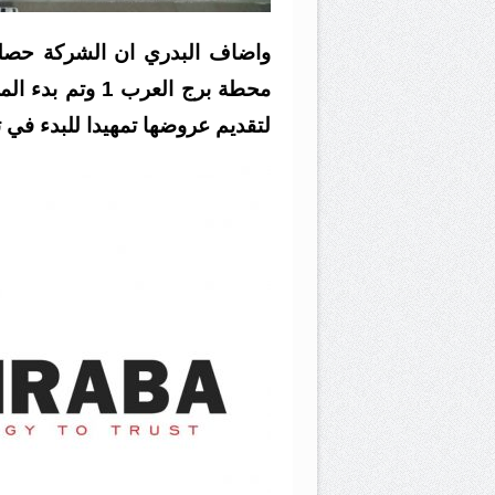
لتقديم عروضها تمهيدا للبدء في