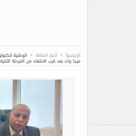
الرئيسية
أخبار الطاقة
ميجا وات بعد قرب الانتهاء من المرحلة الثانية