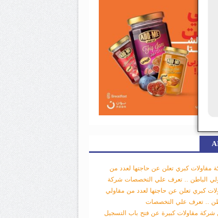
A
 مقاولات كبري تعلن عن حاجتها لعدد من
لي الباطن .. تعرف علي التخصصات
شركة
لات كبري تعلن عن حاجتها لعدد من مقاولي
طن .. تعرف علي التخصصات
 شركة مقاولات كبيرة عن فتح باب التسجيل