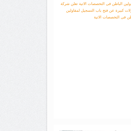
ولين الباطن فى التخصصات الاتية
تعلن شركة
لات كبيرة عن فتح باب التسجيل لمقاولين
طن فى التخصصات الاتية