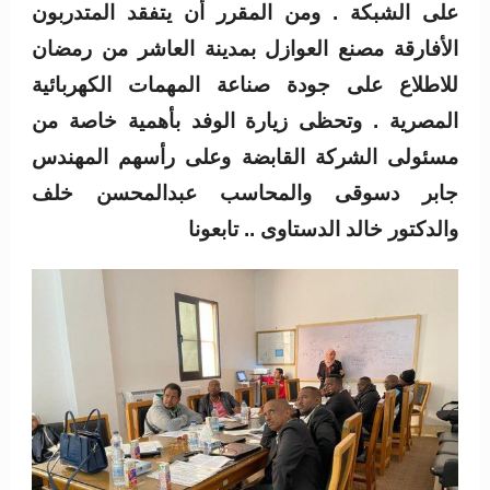
على الشبكة . ومن المقرر أن يتفقد المتدربون
الأفارقة مصنع العوازل بمدينة العاشر من رمضان
للاطلاع على جودة صناعة المهمات الكهربائية
المصرية . وتحظى زيارة الوفد بأهمية خاصة من
مسئولى الشركة القابضة وعلى رأسهم المهندس
جابر دسوقى والمحاسب عبدالمحسن خلف
والدكتور خالد الدستاوى .. تابعونا