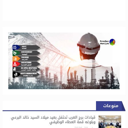
منوعات
قيادات برج العرب تحتفل بعيد ميلاد السيد خالد البرعي
وبلوغه قمة العطاء الوظيفي