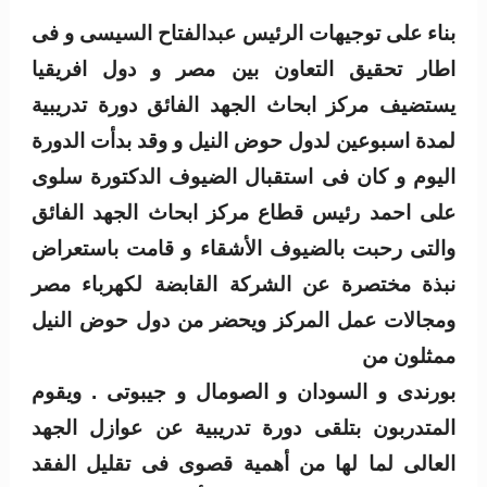
بناء على توجيهات الرئيس عبدالفتاح السيسى و فى
اطار تحقيق التعاون بين مصر و دول افريقيا
يستضيف مركز ابحاث الجهد الفائق دورة تدريبية
لمدة اسبوعين لدول حوض النيل و وقد بدأت الدورة
اليوم و كان فى استقبال الضيوف الدكتورة سلوى
على احمد رئيس قطاع مركز ابحاث الجهد الفائق
والتى رحبت بالضيوف الأشقاء و قامت باستعراض
نبذة مختصرة عن الشركة القابضة لكهرباء مصر
ومجالات عمل المركز ويحضر من دول حوض النيل
ممثلون من
بورندى و السودان و الصومال و جيبوتى . ويقوم
المتدربون بتلقى دورة تدريبية عن عوازل الجهد
العالى لما لها من أهمية قصوى فى تقليل الفقد