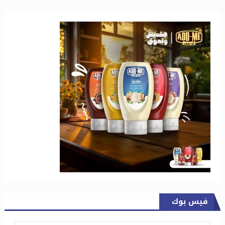
فيس بوك