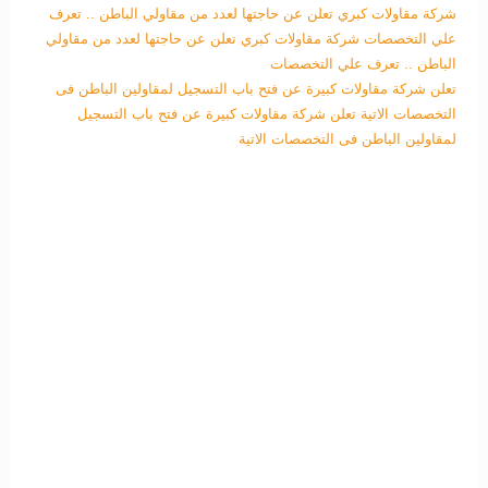
شركة مقاولات كبري تعلن عن حاجتها لعدد من مقاولي الباطن .. تعرف
علي التخصصات
شركة مقاولات كبري تعلن عن حاجتها لعدد من مقاولي
الباطن .. تعرف علي التخصصات
تعلن شركة مقاولات كبيرة عن فتح باب التسجيل لمقاولين الباطن فى
التخصصات الاتية
تعلن شركة مقاولات كبيرة عن فتح باب التسجيل
لمقاولين الباطن فى التخصصات الاتية