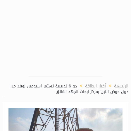
الرئيسية
أخبار الطاقة
دورة تدريبية تستمر اسبوعين لوفد من
دول حوض النيل بمركز ابحاث الجهد الفائق