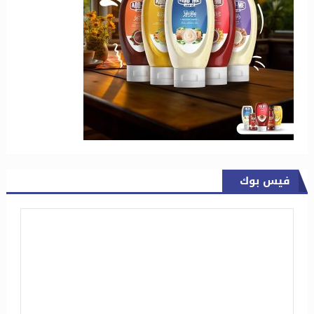
فيس بوك