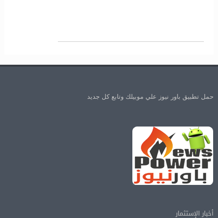
حمل تطبيق باور نيوز علي موبيلك وتابع كل جديد
أخبار الإستثمار