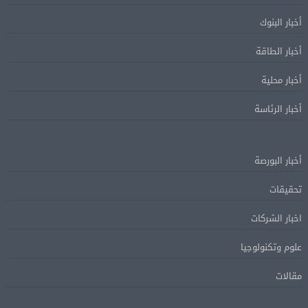
أخبار البنوك
أخبار الطاقة
أخبار محلية
أخبار الرئاسة
أخبار البورصة
تحقيقات
اخبار الشركات
علوم وتكنولوجيا
مقالات