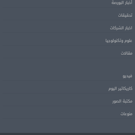
أخبار البورصة
تحقيقات
اخبار الشركات
علوم وتكنولوجيا
مقالات
فيديو
كاريكاتير اليوم
مكتبة الصور
منوعات