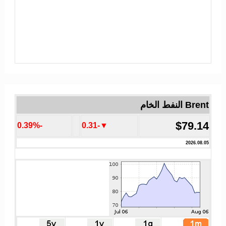
Brent النفط الخام
$79.14
-0.39%
▼-0.31
2026.08.05