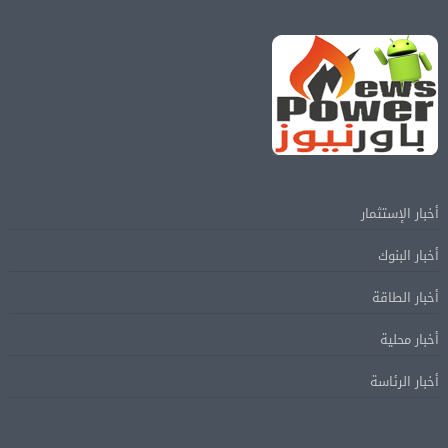
أخبار الإستثمار
أخبار البنوك
أخبار الطاقة
أخبار محلية
أخبار الرئاسة