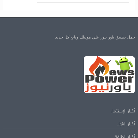
حمل تطبيق باور نيوز علي موبيلك وتابع كل جديد
أخبار الإستثمار
أخبار البنوك
أخبار الطاقة