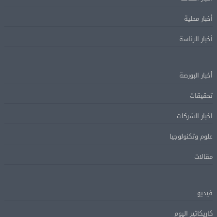
أخبار محلية
أخبار الرئاسة
أخبار البورصة
تحقيقات
اخبار الشركات
علوم وتكنولوجيا
مقالات
فيديو
كاريكاتير اليوم