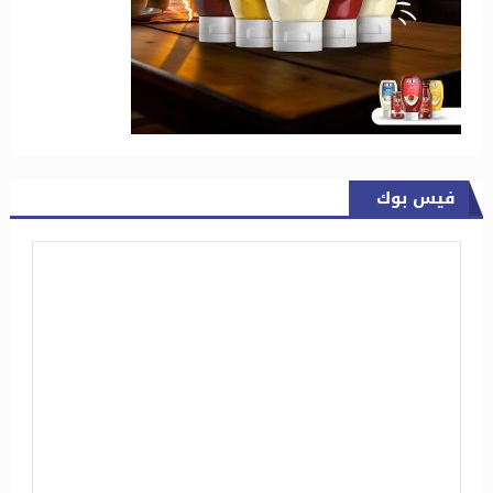
فيس بوك