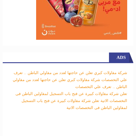
ADS
شركة مقاولات كبري تعلن عن حاجتها لعدد من مقاولي الباطن .. تعرف
علي التخصصات
شركة مقاولات كبري تعلن عن حاجتها لعدد من مقاولي
الباطن .. تعرف علي التخصصات
تعلن شركة مقاولات كبيرة عن فتح باب التسجيل لمقاولين الباطن فى
التخصصات الاتية
تعلن شركة مقاولات كبيرة عن فتح باب التسجيل
لمقاولين الباطن فى التخصصات الاتية