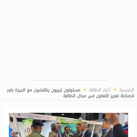
الرئيسية
أخبار الطاقة
مسئولون ليبيون يناقشون مع الجيزة باور
للصناعة تعزيز التعاون فى مجال الطاقة