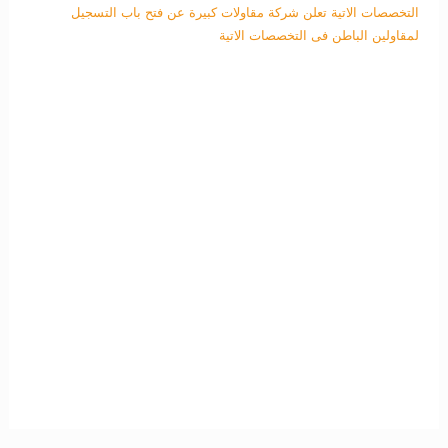
التخصصات الاتية
تعلن شركة مقاولات كبيرة عن فتح باب التسجيل
لمقاولين الباطن فى التخصصات الاتية