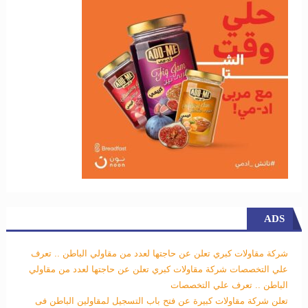
ADS
شركة مقاولات كبري تعلن عن حاجتها لعدد من مقاولي الباطن .. تعرف
علي التخصصات
شركة مقاولات كبري تعلن عن حاجتها لعدد من مقاولي
الباطن .. تعرف علي التخصصات
تعلن شركة مقاولات كبيرة عن فتح باب التسجيل لمقاولين الباطن فى