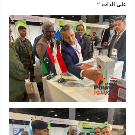
على الذات “