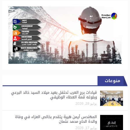
منوعات
قيادات برج العرب تحتفل بعيد ميلاد السيد خالد البرعي
وبلوغه قمة العطاء الوظيفي
يوليو 28, 2026
المهندس أيمن هيبة يتقدم بخالص العزاء في وفاة
والدة الحاج محمد عثمان
يوليو 17, 2026