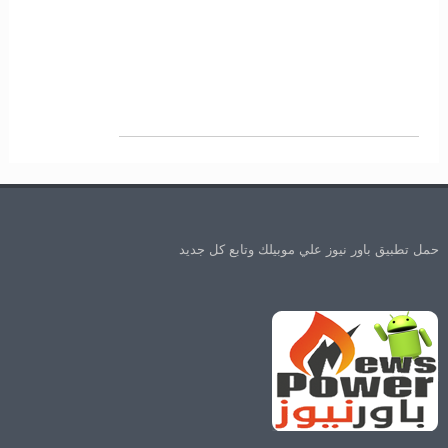
حمل تطبيق باور نيوز علي موبيلك وتابع كل جديد