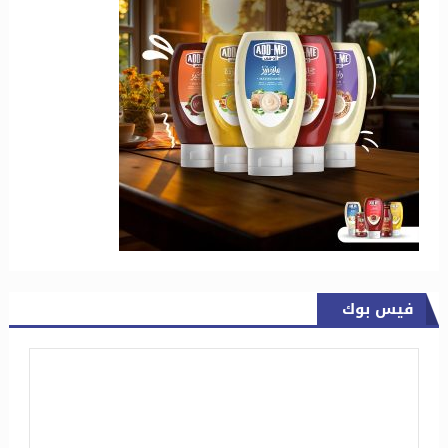
فيس بوك