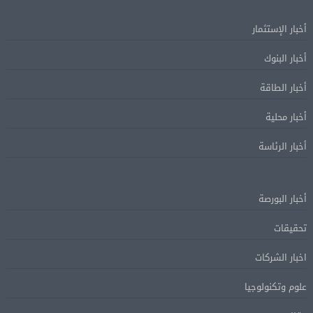
أخبار الإستثمار
أخبار البنوك
أخبار الطاقة
أخبار محلية
أخبار الرئاسة
أخبار البورصة
تحقيقات
اخبار الشركات
علوم وتكنولوجيا