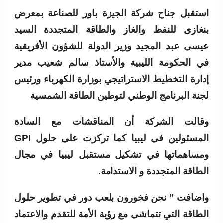
استقبل جناح شركة الجيزة باور للصناعة بمعرض
بنغازى للنفط والغاز والطاقة المتجددة السيد
عيسى عبد المجيد وزير الدولة للشؤون الأفريقية
في الحكومة الليبية والأستاذ سالم شعيب مدير
إدارة التخطيط الاستراتيجي بوزارة الكهرباء ورئيس
لجنة البرنامج الوطني لتوطين الطاقة الشمسية
وقالت الشركة أن المناقشات مع السادة
المسئولين فى ليبيا كما تركزت على حلول GPI
ومساهماتها في تشكيل مستقبل ليبيا في مجال
الطاقة المتجددة و الاستدامة.
واضافت ” نحن فخورون بلعب دور في تطوير حلول
الطاقة التي تتماشى مع رؤية الأمة للتقدم والاعتماد