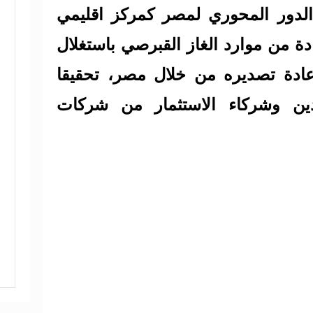
الدور المحوري لمصر كمركز اقليمي
ادة من موارد الغاز القبرصي باستغلال
لإعادة تصديره من خلال مصر، تحقيقا
بلدين وشركاء الاستثمار من شركات