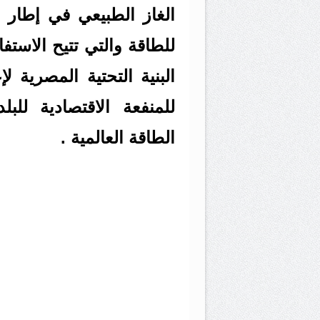
الغاز الطبيعي في إطار 
للطاقة والتي تتيح الاستف
البنية التحتية المصرية 
للمنفعة الاقتصادية لل
الطاقة العالمية .