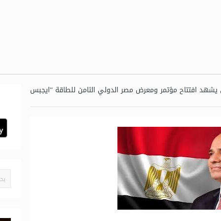
يشهد افتتاح مؤتمر ومعرض مصر الدولي الثامن للطاقة “ايجبس