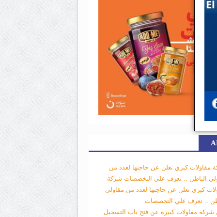
A
 مقاولات كبري تعلن عن حاجتها لعدد من
لي الباطن .. تعرف علي التخصصات
شركة
لات كبري تعلن عن حاجتها لعدد من مقاولي
طن .. تعرف علي التخصصات
 شركة مقاولات كبيرة عن فتح باب التسجيل