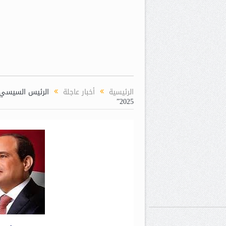
الرئيسية
أخبار عاجلة
الرئيس السيسي 
2025”