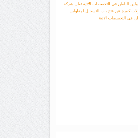
ولين الباطن فى التخصصات الاتية
تعلن شركة
لات كبيرة عن فتح باب التسجيل لمقاولين
طن فى التخصصات الاتية