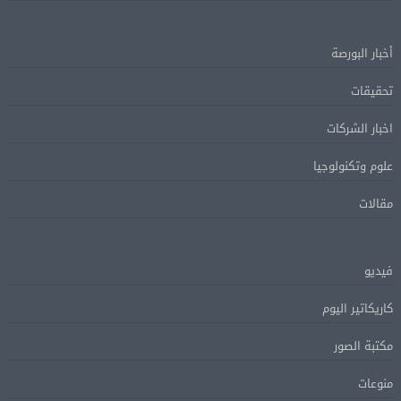
أخبار البورصة
تحقيقات
اخبار الشركات
علوم وتكنولوجيا
مقالات
فيديو
كاريكاتير اليوم
مكتبة الصور
منوعات