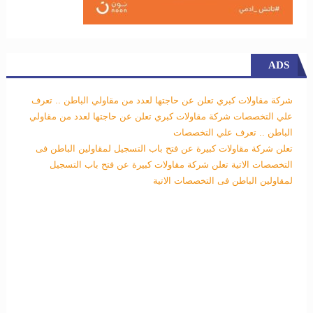
ADS
شركة مقاولات كبري تعلن عن حاجتها لعدد من مقاولي الباطن .. تعرف
علي التخصصات
شركة مقاولات كبري تعلن عن حاجتها لعدد من مقاولي
الباطن .. تعرف علي التخصصات
تعلن شركة مقاولات كبيرة عن فتح باب التسجيل لمقاولين الباطن فى
التخصصات الاتية
تعلن شركة مقاولات كبيرة عن فتح باب التسجيل
لمقاولين الباطن فى التخصصات الاتية