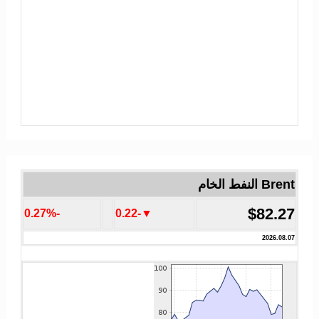
Brent النفط الخام
$82.27
-0.27%
▼-0.22
2026.08.07