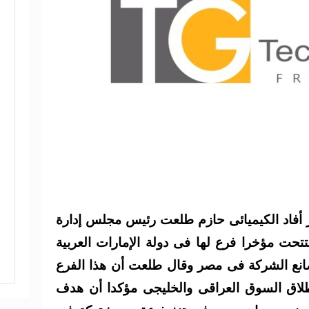
 أفاد الكيميائى حازم طلعت رئيس مجلس إدارة
حت مؤخرا فرع لها فى دولة الإمارات العربية
صانع الشركة فى مصر وقال طلعت أن هذا الفرع
اق السوق العراقى والخليجى مؤكدا أن هدف