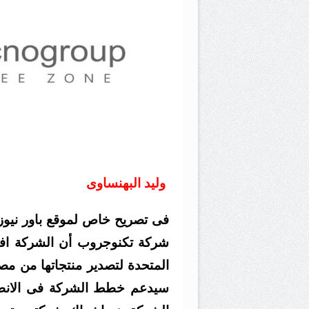
وليد البهنساوى
فى تصريح خاص لموقع باور نيوز
شركة تكنوجروب أن الشركة افتت
المتحدة لتصدير منتجاتها من م
سيدعم خطط الشركة فى الانطل