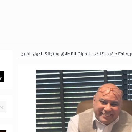
ية تفتتح فرع لها فى الامارات للانطلاق بمنتجاتها لدول الخليج