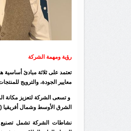
رؤية ومهمة الشركة
تعتمد على ثلاثة مبادئ أساسية 
معايير الجودة، والترويج للمنتجا
و تسعى الشركة لتعزيز مكانة ال
الشرق الأوسط وشمال أفريقيا (MENA) والأسواق العالمية.
نشاطات الشركة تشمل
تصنيع