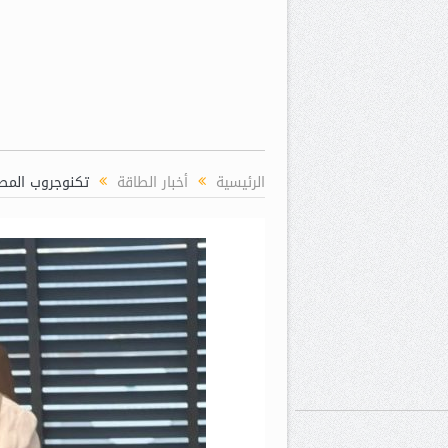
الرئيسية
أخبار الطاقة
تكنوجروب المصر