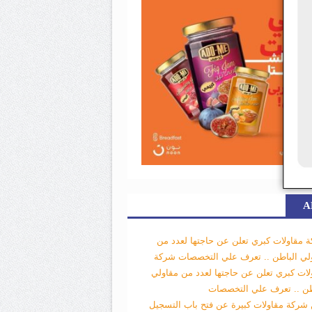
A
 مقاولات كبري تعلن عن حاجتها لعدد من
لي الباطن .. تعرف علي التخصصات
شركة
لات كبري تعلن عن حاجتها لعدد من مقاولي
طن .. تعرف علي التخصصات
 شركة مقاولات كبيرة عن فتح باب التسجيل