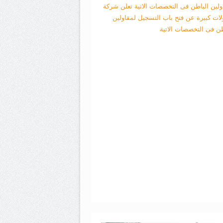
ولين الباطن فى التخصصات الاتية
تعلن شركة
لات كبيرة عن فتح باب التسجيل لمقاولين
طن فى التخصصات الاتية