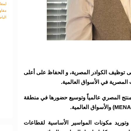
لمقا
مقاو
البا
هى توظيف الكوادر المصرية، و الحفاظ على أعلى
ت المصرية في الأسواق العالمية.
منتج المصري عالمياً وتوسيع حضورها في منطقة
 وتوريد مكونات المواسير الأساسية لقطاعات