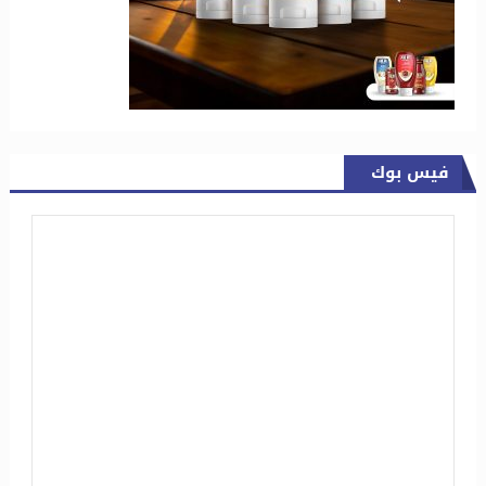
فيس بوك