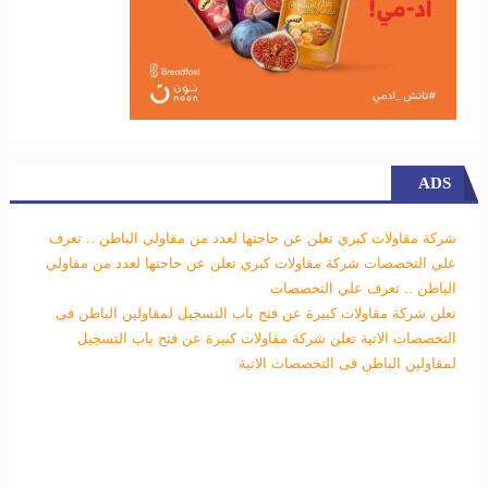
ADS
شركة مقاولات كبري تعلن عن حاجتها لعدد من مقاولي الباطن .. تعرف
علي التخصصات
شركة مقاولات كبري تعلن عن حاجتها لعدد من مقاولي
الباطن .. تعرف علي التخصصات
تعلن شركة مقاولات كبيرة عن فتح باب التسجيل لمقاولين الباطن فى
التخصصات الاتية
تعلن شركة مقاولات كبيرة عن فتح باب التسجيل
لمقاولين الباطن فى التخصصات الاتية