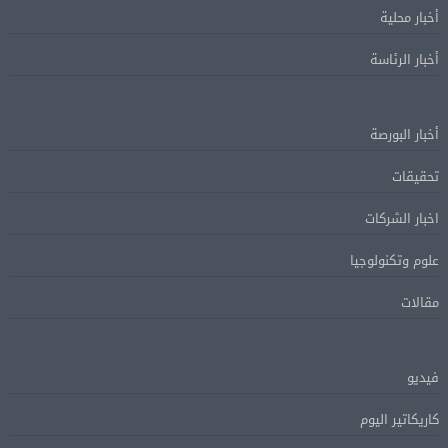
أخبار محلية
أخبار الرئاسة
أخبار البورصة
تحقيقات
اخبار الشركات
علوم وتكنولوجيا
مقالات
فيديو
كاريكاتير اليوم