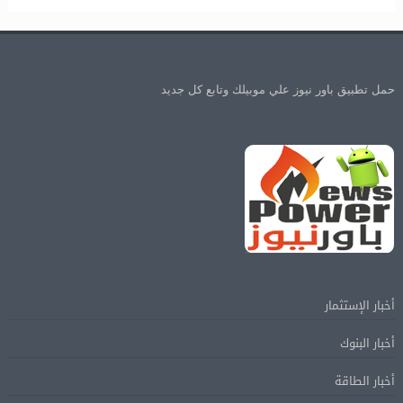
حمل تطبيق باور نيوز علي موبيلك وتابع كل جديد
أخبار الإستثمار
أخبار البنوك
أخبار الطاقة