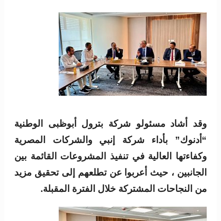
وقد أشاد مسئولو شركة بترول أبوظبى الوطنية
“أدنوك” بأداء شركة إنبي والشركات المصرية
وكفاءتها العالية في تنفيذ المشروعات القائمة بين
الجانبين ، حيث أعربوا عن تطلعهم إلى تحقيق مزيد
من النجاحات المشتركة خلال الفترة المقبلة.