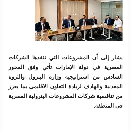
يشار إلى أن المشروعات التي تنفذها الشركات
المصرية في دولة الإمارات تأتي وفق المحور
السادس من استراتيجية وزارة البترول والثروة
المعدنية والهادف لزيادة التعاون الاقليمى بما يعزز
من تنافسية شركات المشروعات البترولية المصرية
فى المنطقة.