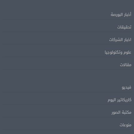
أخبار البورصة
تحقيقات
اخبار الشركات
علوم وتكنولوجيا
مقالات
فيديو
كاريكاتير اليوم
مكتبة الصور
منوعات