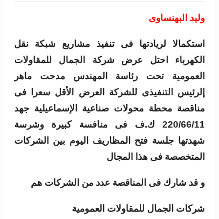
وليد البهنساوى
استكمالا لريادتها فى تنفيذ مشاريع شبكة نقل
الكهرباء احتل عرض شركة الجمال للمقاولات
العمومية تحت رئاسة المهندس مدحت ماهر
إلرئيس التنفيذى للشركة العرض الأقل سعرا فى
مناقصة محطة محولات صناعية الإسماعيلية جهد
220/66/11 ك.ف فى منافسة كبيرة وشرسة
شهدتها جلسة فتح المظاريف اليوم بين الشركات
المتخصصة فى هذا المجال
و قد شارك فى المناقصة عدد من الشركات هم
شركات الجمال للمقاولات العمومية