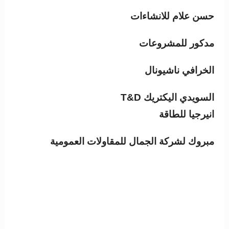
حسن علام للانشاءات
مدكور للمشروعات
الخرافي ناشيونال
السويدي اليكتريك T&D
انيرجيا للطاقة
مبروك لشركة الجمال للمقاولات العمومية