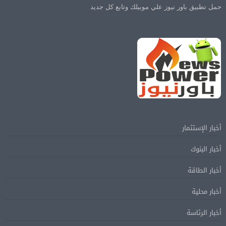
حمل تطبيق باور نيوز علي موبيلك وتابع كل جديد
أخبار الإستثمار
أخبار البنوك
أخبار الطاقة
أخبار محلية
أخبار الرئاسة