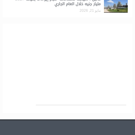
مليار جنيه خلال العام الجاري
مايو 21, 2026