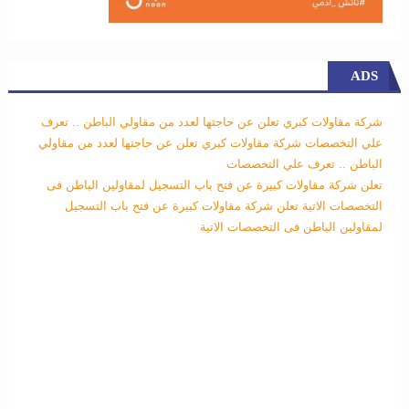
ADS
شركة مقاولات كبري تعلن عن حاجتها لعدد من مقاولي الباطن .. تعرف
علي التخصصات
شركة مقاولات كبري تعلن عن حاجتها لعدد من مقاولي
الباطن .. تعرف علي التخصصات
تعلن شركة مقاولات كبيرة عن فتح باب التسجيل لمقاولين الباطن فى
التخصصات الاتية
تعلن شركة مقاولات كبيرة عن فتح باب التسجيل
لمقاولين الباطن فى التخصصات الاتية