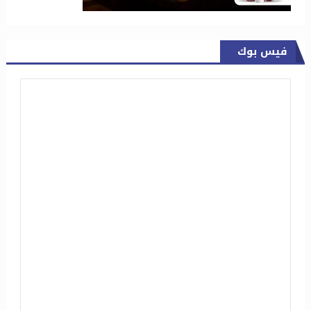
فيس بوك