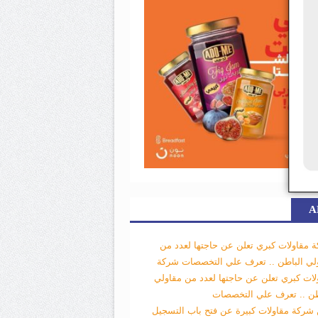
A
 مقاولات كبري تعلن عن حاجتها لعدد من
لي الباطن .. تعرف علي التخصصات
شركة
لات كبري تعلن عن حاجتها لعدد من مقاولي
طن .. تعرف علي التخصصات
 شركة مقاولات كبيرة عن فتح باب التسجيل