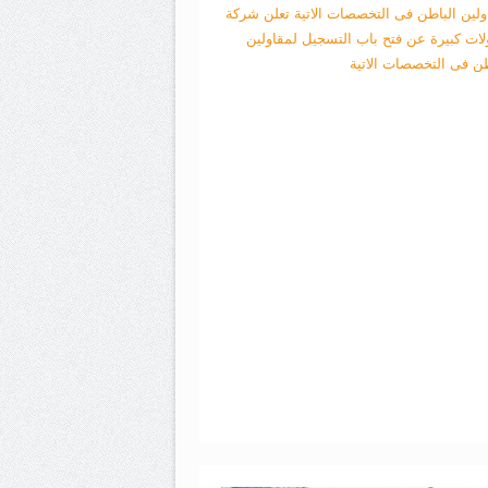
ولين الباطن فى التخصصات الاتية
تعلن شركة
لات كبيرة عن فتح باب التسجيل لمقاولين
طن فى التخصصات الاتية