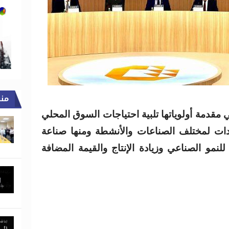
من
ي مقدمة أولوياتها تلبية احتياجات السوق المحلي
ادات لمختلف الصناعات والأنشطة ومنها صناعة
للنمو الصناعي وزيادة الإنتاج والقيمة المضافة