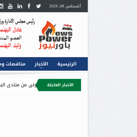
أغسطس 08, 2026
الرئيسية
الأخبار
مناقصات وم
الأخبار العاجلة