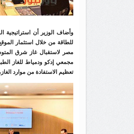
وأضاف الوزير أن استراتيجية ا
للطاقة من خلال استثمار الموقع ا
مصر لاستقبال غاز شرق المتوس
مجمعي إدكو ودمياط للغاز الطبي
تعظيم الاستفادة من موارد الغاز