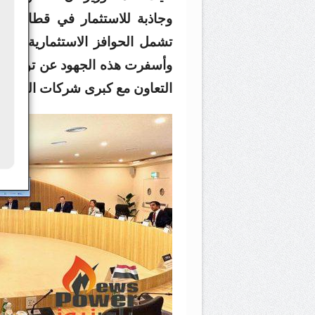
وجاذبة للاستثمار في قطاع الب
تشمل الحوافز الاستثمارية وتسو
وأسفرت هذه الجهود عن توقيع اتف
التعاون مع كبرى شركات الطاقة ا