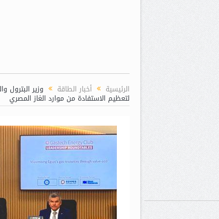
الرئيسية
أخبار الطاقة
لتعظيم الاستفادة من موارد الغاز المصري