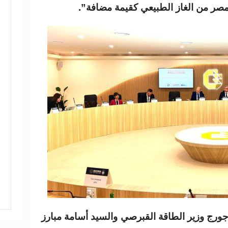
مصر من الغاز الطبيعي كقيمة مضافة”.
ورج وزير الطاقة القبرصي والسيد أسامة مبارز