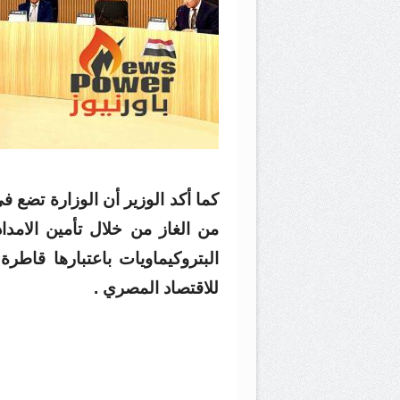
كما أكد الوزير أن الوزارة تضع ف
من الغاز من خلال تأمين الامد
البتروكيماويات باعتبارها قاطرة 
للاقتصاد المصري .