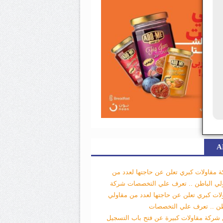
A
 مقاولات كبري تعلن عن حاجتها لعدد من
لي الباطن .. تعرف علي التخصصات
شركة
لات كبري تعلن عن حاجتها لعدد من مقاولي
طن .. تعرف علي التخصصات
 شركة مقاولات كبيرة عن فتح باب التسجيل