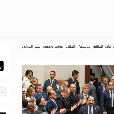
قادة الطاقة العالميين.. انطلاق مؤتمر ومعرض مصر الدولي