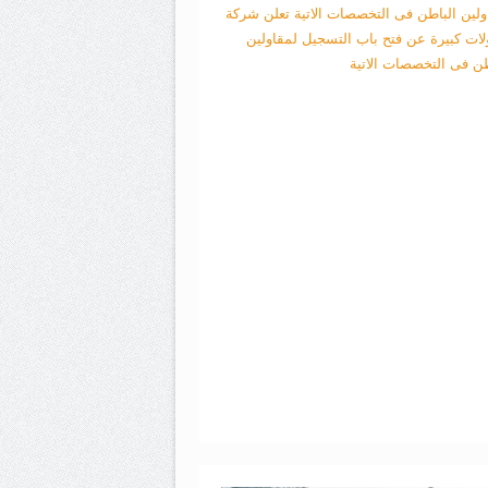
ولين الباطن فى التخصصات الاتية
تعلن شركة
لات كبيرة عن فتح باب التسجيل لمقاولين
طن فى التخصصات الاتية