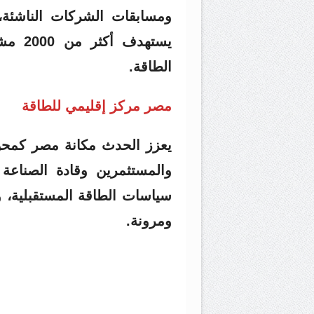
ومسابقات الشركات الناشئة، 
يستهدف
الطاقة.
مصر مركز إقليمي للطاقة
يعزز الحدث مكانة مصر كمحو
والمستثمرين وقادة الصناع
سياسات الطاقة المستقبلية، و
ومرونة.