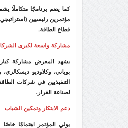
مؤتمرين رئيسيين (استراتيجي 
قطاع الطاقة.
مشاركة واسعة لكبرى الشركات
يشهد المعرض مشاركة كبار ق
بوياني، وكلاوديو ديسكالزي، 
التنفيذيين في شركات الطاقة
لصناعة القرار.
دعم الابتكار وتمكين الشباب
يولي المؤتمر اهتمامًا خاصًا 