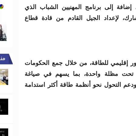
إضافة إلى برنامج المهنيين الشباب الذي
 أكثر من 2000 مشارك، لإعداد الجيل القادم من قادة قطاع
من
ر إقليمي للطاقة، من خلال جمع الحكومات
ة تحت مظلة واحدة، بما يسهم في صياغة
دعم التحول نحو أنظمة طاقة أكثر استدامة