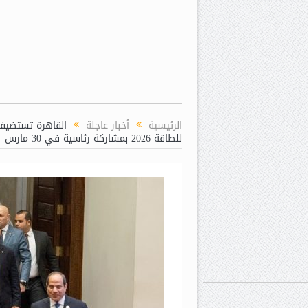
الرئيسية
أخبار عاجلة
القاهرة تستضيف 
للطاقة 2026 بمشاركة رئاسية في 30 مارس