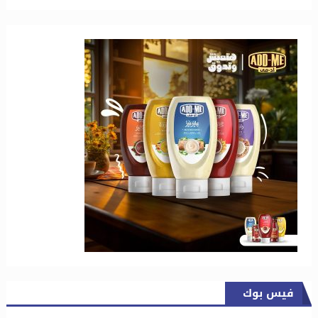
فيس بوك