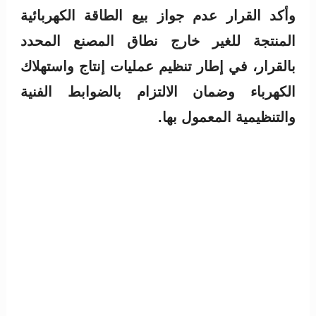
وأكد القرار عدم جواز بيع الطاقة الكهربائية
المنتجة للغير خارج نطاق المصنع المحدد
بالقرار، في إطار تنظيم عمليات إنتاج واستهلاك
الكهرباء وضمان الالتزام بالضوابط الفنية
والتنظيمية المعمول بها.