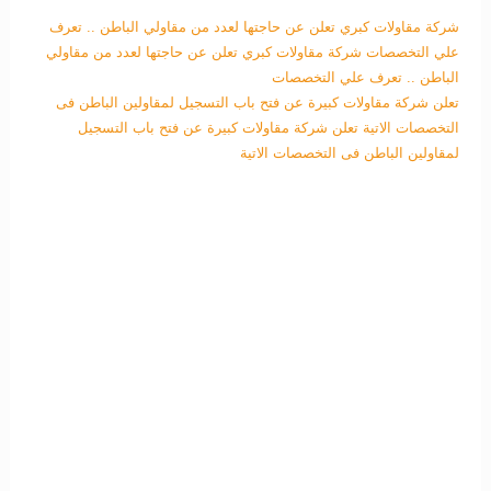
شركة مقاولات كبري تعلن عن حاجتها لعدد من مقاولي الباطن .. تعرف
علي التخصصات
شركة مقاولات كبري تعلن عن حاجتها لعدد من مقاولي
الباطن .. تعرف علي التخصصات
تعلن شركة مقاولات كبيرة عن فتح باب التسجيل لمقاولين الباطن فى
التخصصات الاتية
تعلن شركة مقاولات كبيرة عن فتح باب التسجيل
لمقاولين الباطن فى التخصصات الاتية