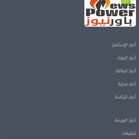
أخبار الإستثمار
أخبار البنوك
أخبار الطاقة
أخبار محلية
أخبار الرئاسة
أخبار البورصة
تحقيقات