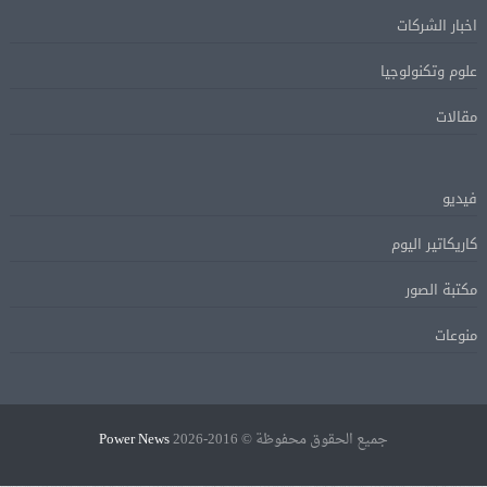
اخبار الشركات
علوم وتكنولوجيا
مقالات
فيديو
كاريكاتير اليوم
مكتبة الصور
منوعات
جميع الحقوق محفوظة © 2016-2026
Power News