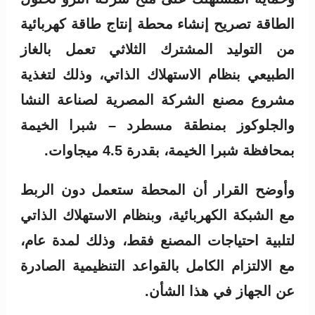
الطاقة تصريح إنشاء محطة إنتاج طاقة كهربائية
من التوليد المشترك الثلاثي تعمل بالغاز
الطبيعي بنظام الاستهلاك الذاتي، وذلك لتغذية
مشروع مصنع الشركة المصرية لصناعة النشا
والجلوكوز بمنطقة مسطرد – شبرا الخيمة
بمحافظة شبرا الخيمة، بقدرة 4.5 ميجاوات.
وأوضح القرار أن المحطة ستعمل دون الربط
مع الشبكة الكهربائية، وبنظام الاستهلاك الذاتي
لتلبية احتياجات المصنع فقط، وذلك لمدة عام،
مع الالتزام الكامل بالقواعد التنظيمية الصادرة
عن الجهاز في هذا الشأن.