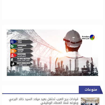
منوعات
قيادات برج العرب تحتفل بعيد ميلاد السيد خالد البرعي
وبلوغه قمة العطاء الوظيفي