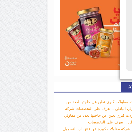
A
 مقاولات كبري تعلن عن حاجتها لعدد من
لي الباطن .. تعرف علي التخصصات
شركة
لات كبري تعلن عن حاجتها لعدد من مقاولي
طن .. تعرف علي التخصصات
 شركة مقاولات كبيرة عن فتح باب التسجيل