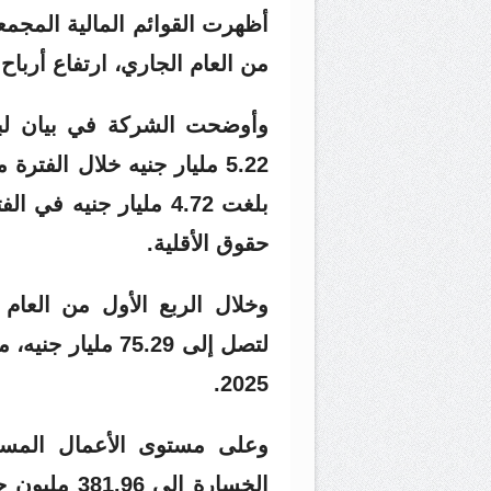
أظهرت القوائم المالية المجمع
من العام الجاري، ارتفاع أرباح الشركة بنسبة
وأوضحت الشركة في بيان لبور
حقوق الأقلية.
وخلال الربع الأول من العام
2025.
وعلى مستوى الأعمال المستق