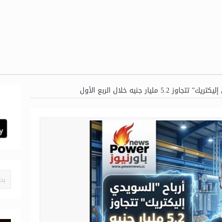
وز 5.2 مليار جنيه خلال الربع الأول