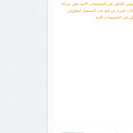
ولين الباطن فى التخصصات الاتية
تعلن شركة
لات كبيرة عن فتح باب التسجيل لمقاولين
طن فى التخصصات الاتية