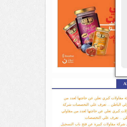
A
 مقاولات كبري تعلن عن حاجتها لعدد من
لي الباطن .. تعرف علي التخصصات
شركة
لات كبري تعلن عن حاجتها لعدد من مقاولي
طن .. تعرف علي التخصصات
 شركة مقاولات كبيرة عن فتح باب التسجيل