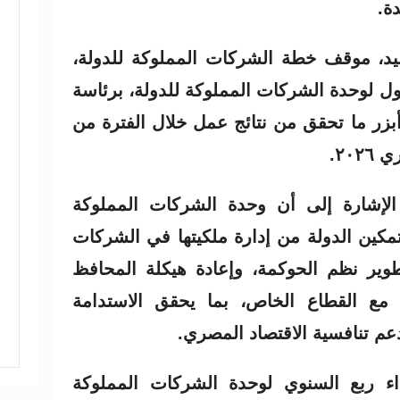
ة.
د، موقف خطة الشركات المملوكة للدولة،
ول لوحدة الشركات المملوكة للدولة، برئاسة
زر ما تحقق من نتائج عمل خلال الفترة من
٢٠.
الإشارة إلى أن وحدة الشركات المملوكة
كين الدولة من إدارة ملكيتها في الشركات
وير نظم الحوكمة، وإعادة هيكلة المحافظ
ة مع القطاع الخاص، بما يحقق الاستدامة
يدعم تنافسية الاقتصاد المصري.
داء ربع السنوي لوحدة الشركات المملوكة