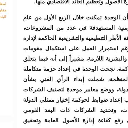
 الأصول وتعظيم العائد الاقتصادي منها.
لمقا
مقاو
ن الوحدة تمكنت خلال الربع الأول من عام
البا
الزمنية المستهدفة في عدد من المشروعات،
 الأطر التنظيمية والتشريعية الحاكمة لإدارة
رغم استمرار العمل على استكمال مقومات
والبشرية اللازمة، مشيراً إلى أنه فيما يتعلق
كمة، نجحت الوحدة في إعداد حزمة متكاملة
لمنظمة، شملت إبداء الرأي الفني بشأن
دولة، ووضع معايير موحدة لتصنيف الشركات
ب إعداد ضوابط لحوكمة إختيار ممثلي الدولة
، وتحديد الشركات ذات البعد القومي
 رفع كفاءة إدارة الأصول العامة وتحقيق