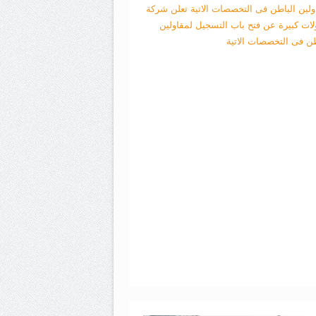
ولين الباطن فى التخصصات الاتية
تعلن شركة
لات كبيرة عن فتح باب التسجيل لمقاولين
طن فى التخصصات الاتية