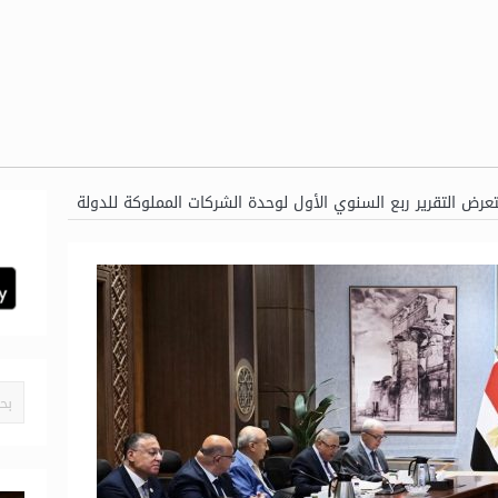
عرض التقرير ربع السنوي الأول لوحدة الشركات المملوكة للدولة