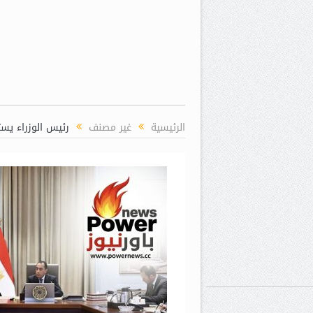
الرئيسية
غير مصنف
رئيس الوزراء يست