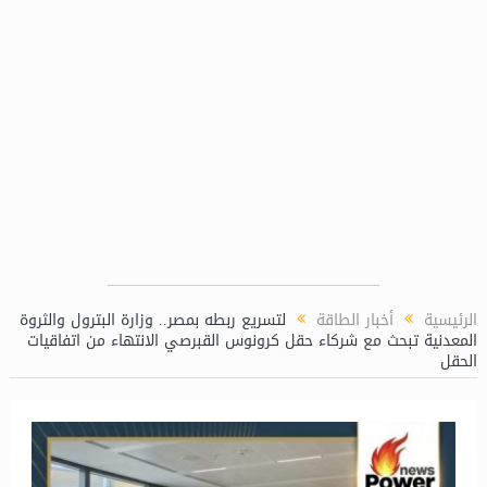
الرئيسية
أخبار الطاقة
لتسريع ربطه بمصر.. وزارة البترول والثروة
المعدنية تبحث مع شركاء حقل كرونوس القبرصي الانتهاء من اتفاقيات
الحقل