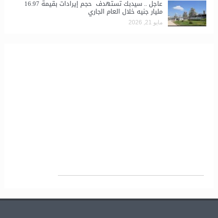
عاجل .. سيدبك تستهدف حجم إيرادات بقيمة 16.97
مليار جنيه خلال العام الجاري
مايو 21, 2026