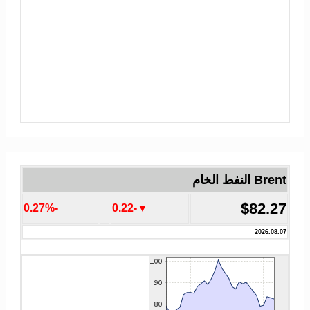
Brent النفط الخام
$82.27
-0.27%
▼-0.22
2026.08.07