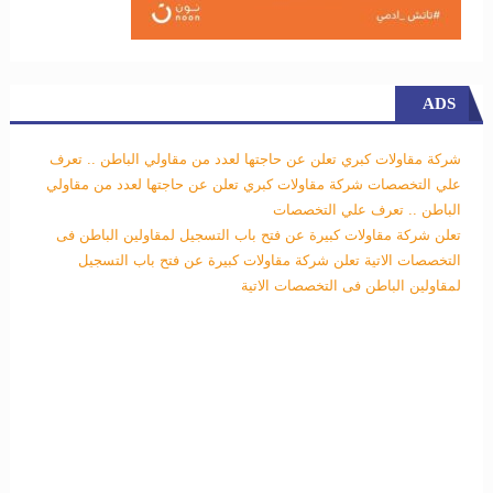
ADS
شركة مقاولات كبري تعلن عن حاجتها لعدد من مقاولي الباطن .. تعرف
علي التخصصات
شركة مقاولات كبري تعلن عن حاجتها لعدد من مقاولي
الباطن .. تعرف علي التخصصات
تعلن شركة مقاولات كبيرة عن فتح باب التسجيل لمقاولين الباطن فى
التخصصات الاتية
تعلن شركة مقاولات كبيرة عن فتح باب التسجيل
لمقاولين الباطن فى التخصصات الاتية