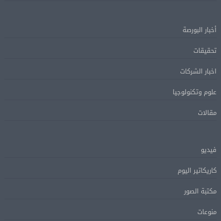
أخبار البورصة
تحقيقات
اخبار الشركات
علوم وتكنولوجيا
مقالات
فيديو
كاريكاتير اليوم
مكتبة الصور
منوعات