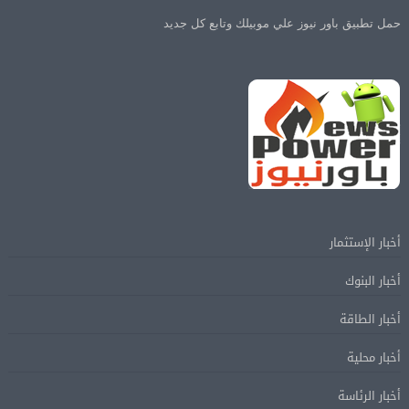
حمل تطبيق باور نيوز علي موبيلك وتابع كل جديد
أخبار الإستثمار
أخبار البنوك
أخبار الطاقة
أخبار محلية
أخبار الرئاسة