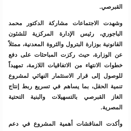
القبرصي.
وشهدت الاجتماعات مشاركة الدكتور محمد
الباجوري، رئيس الإدارة المركزية للشئون
القانونية بوزارة البترول والثروة المعدنية، ممثلاً
عن الوزارة، حيث ركزت المباحثات على دفع
خطوات الانتهاء من الاتفاقيات اللازمة، تمهيداً
للوصول إلى قرار الاستثمار النهائي لمشروع
تنمية الحقل، بما يساهم في تسريع ربط إنتاج
الغاز القبرصي بالتسهيلات والبنية التحتية
المصرية.
وأكدت المناقشات أهمية المشروع في دعم