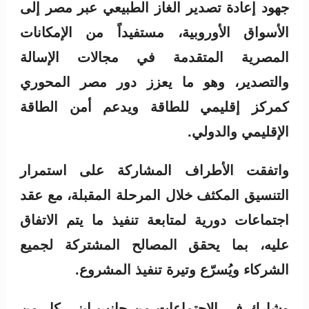
جهود إعادة تصدير الغاز الطبيعي عبر مصر إلى
الأسواق الأوروبية، مستفيداً من الإمكانات
المصرية المتقدمة في مجالات الإسالة
والتصدير، وهو ما يعزز دور مصر المحوري
كمركز إقليمي للطاقة ويدعم أمن الطاقة
الإقليمي والدولي.
واتفقت الأطراف المشاركة على استمرار
التنسيق المكثف خلال المرحلة المقبلة، مع عقد
اجتماعات دورية لمتابعة تنفيذ ما يتم الاتفاق
عليه، بما يحقق المصالح المشتركة لجميع
الشركاء ويُسرّع وتيرة تنفيذ المشروع.
وشارك في الاجتماعات من جانب إيني كل من