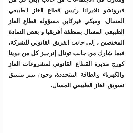
فيروتشو تافيرانا رئيس قطاع الغاز الطبيعي
المسال، وميكي فيركاين مسؤولة قطاع الغاز
الطبيعي المسال بمنطقة أفريقيا و بعض السادة
المختصين ، إلى جانب الفريق القانوني للشركة،
فيما شارك من جانب توتال إنرجيز كل من دوينا
كورج مديرة القطاع القانوني لمشروعات الغاز
والكهرباء والطاقة المتجددة، وجون بيير منسق
تسويق الغاز الطبيعي المسال.