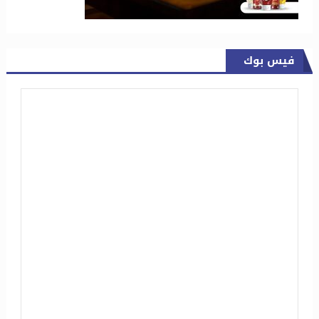
فيس بوك