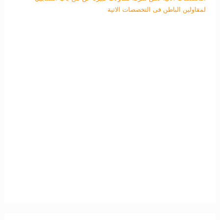
لمقاولين الباطن فى التخصصات الاتية