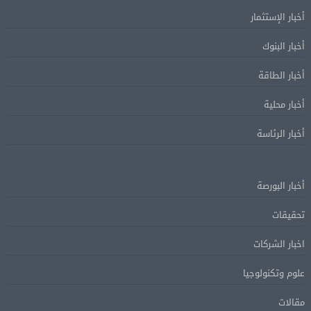
أخبار الإستثمار
أخبار البنوك
أخبار الطاقة
أخبار محلية
أخبار الرئاسة
أخبار البورصة
تحقيقات
اخبار الشركات
علوم وتكنولوجيا
مقالات