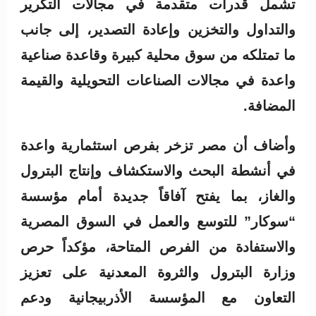
تشمل قدرات متقدمة في مجالات التكرير
والتداول والتخزين وإعادة التصدير، إلى جانب
ما تمتلكه من سوق محلية كبيرة وقاعدة صناعية
واعدة في مجالات الصناعات التحويلية والقيمة
المضافة.
وأضاف أن مصر تزخر بفرص استثمارية واعدة
في أنشطة البحث والاستكشاف وإنتاج البترول
والغاز، بما يفتح آفاقاً جديدة أمام مؤسسة
“سوكار” للتوسع والعمل في السوق المصرية
والاستفادة من الفرص المتاحة، مؤكداً حرص
وزارة البترول والثروة المعدنية على تعزيز
التعاون مع المؤسسة الأذربيجانية ودعم