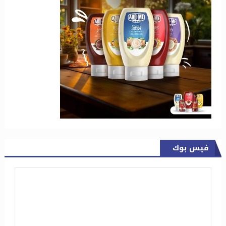
فيس بوك