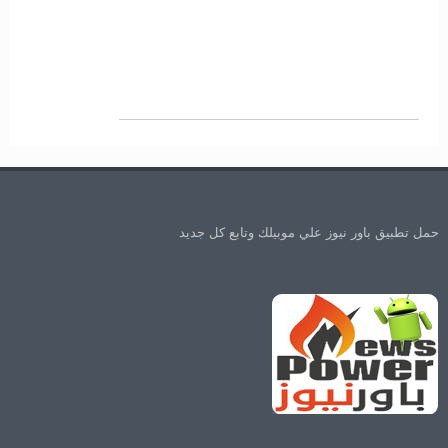
حمل تطبيق باور نيوز علي موبيلك وتابع كل جديد