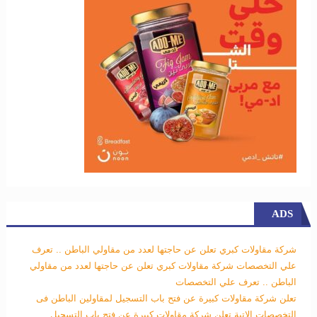
ADS
شركة مقاولات كبري تعلن عن حاجتها لعدد من مقاولي الباطن .. تعرف
علي التخصصات
شركة مقاولات كبري تعلن عن حاجتها لعدد من مقاولي
الباطن .. تعرف علي التخصصات
تعلن شركة مقاولات كبيرة عن فتح باب التسجيل لمقاولين الباطن فى
التخصصات الاتية
تعلن شركة مقاولات كبيرة عن فتح باب التسجيل