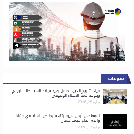
منوعات
قيادات برج العرب تحتفل بعيد ميلاد السيد خالد البرعي
وبلوغه قمة العطاء الوظيفي
يوليو 28, 2026
المهندس أيمن هيبة يتقدم بخالص العزاء في وفاة
والدة الحاج محمد عثمان
يوليو 17, 2026