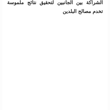
الشراكة بين الجانبين لتحقيق نتائج ملموسة
تخدم مصالح البلدين