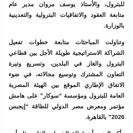
للبترول، والأستاذ يوسف مروان مدير عام
متابعة العقود والاتفاقيات البترولية والتعدينية
بالوزارة.
وتناولت المباحثات متابعة خطوات تفعيل
الشراكة الاستراتيجية طويلة الأجل بين قطاعي
البترول والغاز في البلدين، وتسريع وتيرة
التعاون المشترك وتوسيع مجالاته، في ضوء
الاتفاق الإطاري الموقع بين الهيئة المصرية
العامة للبترول ومؤسسة “سوكار” على هامش
مؤتمر ومعرض مصر الدولي للطاقة “إيجبس
2026” بالقاهرة.