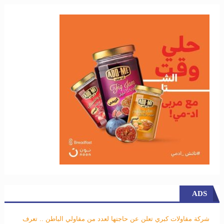
ADS
شركة مقاولات كبري تعلن عن حاجتها لعدد من مقاولي الباطن .. تعرف