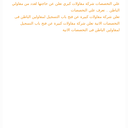
علي التخصصات
شركة مقاولات كبري تعلن عن حاجتها لعدد من مقاولي
الباطن .. تعرف علي التخصصات
تعلن شركة مقاولات كبيرة عن فتح باب التسجيل لمقاولين الباطن فى
التخصصات الاتية
تعلن شركة مقاولات كبيرة عن فتح باب التسجيل
لمقاولين الباطن فى التخصصات الاتية