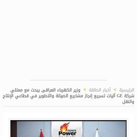
سيدبك تؤكد ريادتها في جودة الخامات باعتم
الرئيسية
أخبار الطاقة
وزير الكهرباء العراقى يبحث مع ممثلي
شركة GE آليات تسريع إنجاز مشاريع الصيانة والتطوير في قطاعي الإنتاج
والنقل