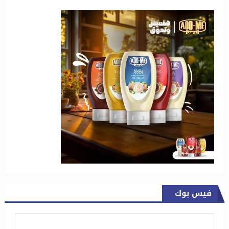
فيس بوك