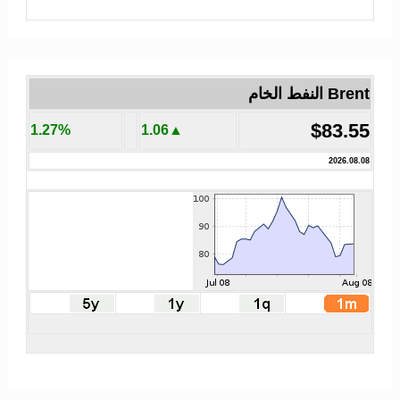
Brent النفط الخام
$83.55
1.27%
▲1.06
2026.08.08