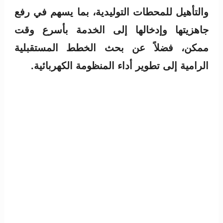
والتأهيل للمحطات التوليدية، بما يسهم في رفع
جاهزيتها وإدخالها إلى الخدمة بأسرع وقت
ممكن، فضلاً عن بحث الخطط المستقبلية
الرامية إلى تطوير أداء المنظومة الكهربائية.