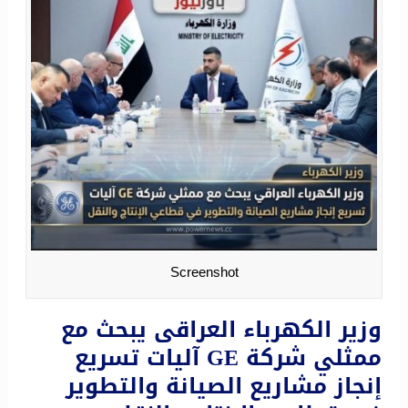
Screenshot
وزير الكهرباء العراقى يبحث مع
ممثلي شركة GE آليات تسريع
إنجاز مشاريع الصيانة والتطوير