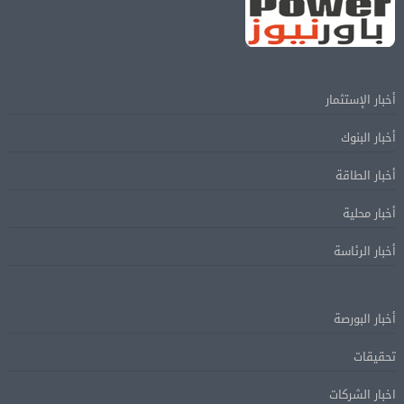
أخبار الإستثمار
أخبار البنوك
أخبار الطاقة
أخبار محلية
أخبار الرئاسة
أخبار البورصة
تحقيقات
اخبار الشركات