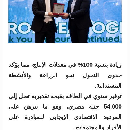
زيادة بنسبة 100% في معدلات الإنتاج، مما يؤكد
جدوى التحول نحو الزراعة والأنشطة
المستدامة.
توفير سنوي في الطاقة بقيمة تقديرية تصل إلى
54,000 جنيه مصري، وهو ما يبرهن على
المردود الاقتصادي الإيجابي للمبادرة على
الأفراد والمجتمعات.