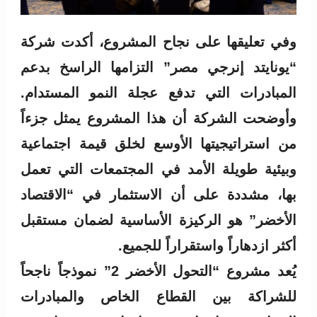
وفي تعليقها على نجاح المشروع، أكدت شركة
“يونايتد إنرجي مصر” التزامها الراسخ بدعم
المبادرات التي تدفع عجلة النمو المستدام.
وأوضحت الشركة أن هذا المشروع يمثل جزءاً
من استراتيجيتها الأوسع لخلق قيمة اجتماعية
وبيئية طويلة الأمد في المجتمعات التي تعمل
بها، مشددة على أن الاستثمار في “الاقتصاد
الأخضر” هو الركيزة الأساسية لضمان مستقبل
أكثر ازدهاراً واستقراراً للجميع.
يُعد مشروع “التحول الأخضر 2” نموذجاً ناجحاً
للشراكة بين القطاع الخاص والمبادرات