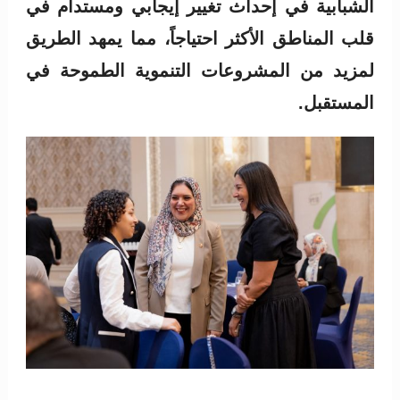
الشبابية في إحداث تغيير إيجابي ومستدام في
قلب المناطق الأكثر احتياجاً، مما يمهد الطريق
لمزيد من المشروعات التنموية الطموحة في
المستقبل.