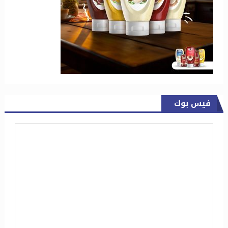
فيس بوك