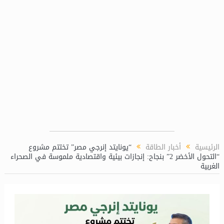
الرئيسية
أخبار الطاقة
“يونايتد إنرجي مصر” تختتم مشروع
“التحول الأخضر 2” بنجاح: إنجازات بيئية واقتصادية ملموسة في الصحراء
الغربية