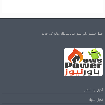
حمل تطبيق باور نيوز علي موبيلك وتابع كل جديد
أخبار الإستثمار
أخبار البنوك