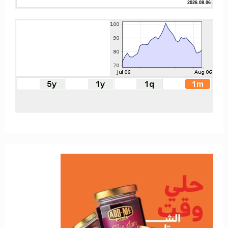
2026.08.06