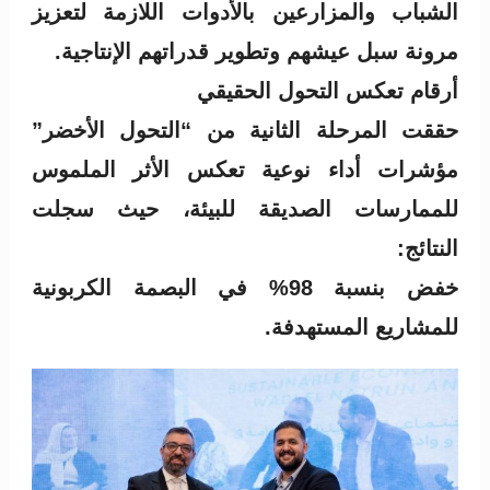
الشباب والمزارعين بالأدوات اللازمة لتعزيز
مرونة سبل عيشهم وتطوير قدراتهم الإنتاجية.
أرقام تعكس التحول الحقيقي
حققت المرحلة الثانية من “التحول الأخضر”
مؤشرات أداء نوعية تعكس الأثر الملموس
للممارسات الصديقة للبيئة، حيث سجلت
النتائج:
خفض بنسبة 98% في البصمة الكربونية
للمشاريع المستهدفة.