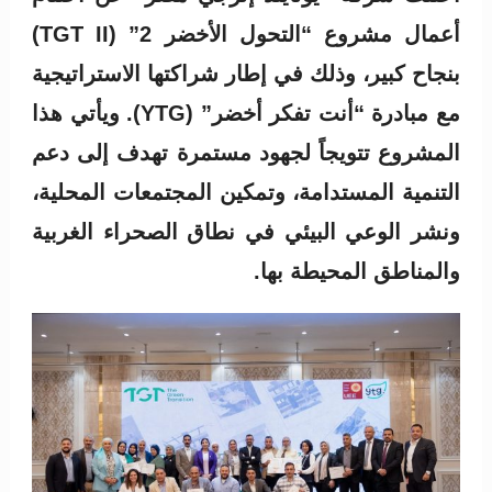
أعمال مشروع “التحول الأخضر 2” (TGT II)
بنجاح كبير، وذلك في إطار شراكتها الاستراتيجية
مع مبادرة “أنت تفكر أخضر” (YTG). ويأتي هذا
المشروع تتويجاً لجهود مستمرة تهدف إلى دعم
التنمية المستدامة، وتمكين المجتمعات المحلية،
ونشر الوعي البيئي في نطاق الصحراء الغربية
والمناطق المحيطة بها.