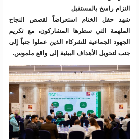
التزام راسخ بالمستقبل
شهد حفل الختام استعراضاً لقصص النجاح
الملهمة التي سطرها المشاركون، مع تكريم
الجهود الجماعية للشركاء الذين عملوا جنباً إلى
جنب لتحويل الأهداف البيئية إلى واقع ملموس.