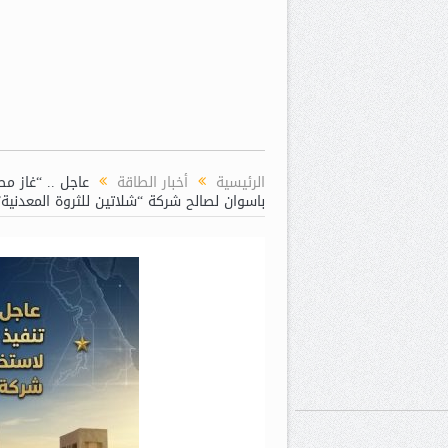
الرئيسية
أخبار الطاقة
باسوان لصالح شركة “شلاتين للثروة المعدنية”