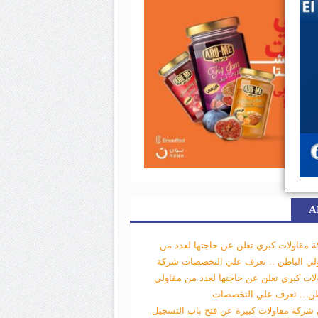
A
 مقاولات كبري تعلن عن حاجتها لعدد من
لي الباطن .. تعرف علي التخصصات
شركة
لات كبري تعلن عن حاجتها لعدد من مقاولي
طن .. تعرف علي التخصصات
 شركة مقاولات كبيرة عن فتح باب التسجيل