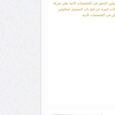
ولين الباطن فى التخصصات الاتية
تعلن شركة
لات كبيرة عن فتح باب التسجيل لمقاولين
طن فى التخصصات الاتية