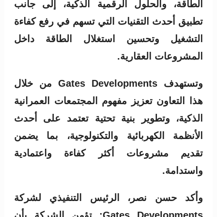
الطاقة، والحلول الرقمية الذكية، إلى جانب
تطبيق أحدث التقنيات التي تسهم في رفع كفاءة
التشغيل وتحسين استغلال الطاقة داخل
المشروعات العقارية.
وتستهدف Gates Developments من خلال
هذا التعاون تعزيز مفهوم المجتمعات العمرانية
الذكية، وتطوير بنية تحتية تعتمد على أحدث
الأنظمة الكهربائية والتكنولوجية، بما يضمن
تقديم مشروعات أكثر كفاءة واعتمادية
واستدامة.
وأكد حسن نصر، الرئيس التنفيذي لشركة
Gates Developments: تؤمن الشركة بأن