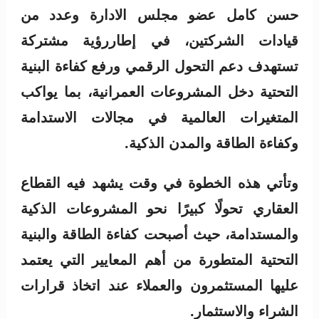
حسن كامل عضو مجلس الادارة وعدد من
قيادات الشركتين، في إطاررؤية مشتركة
تستهدف دعم التحول الرقمي ورفع كفاءة البنية
التحتية دخل المشروعات العمرانية، بما يواكب
المتغيرات العالمية في مجالات الاستدامة
وكفاءة الطاقة والمدن الذكية.
وتأتي هذه الخطوة في وقت يشهد فيه القطاع
العقاري تحولًا كبيرًا نحو المشروعات الذكية
والمستدامة، حيث أصبحت كفاءة الطاقة والبنية
التحتية المتطورة من أهم المعايير التي يعتمد
عليها المستثمرون والعملاء عند اتخاذ قرارات
الشراء والاستثمار.