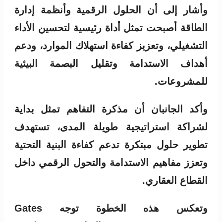
وأشار إلى أن الحلول الرقمية وأنظمة إدارة
الطاقة أصبحت تمثل أداة رئيسية لتحسين الأداء
التشغيلي، وتعزيز كفاءة استهلاك الموارد، ودعم
أهداف الاستدامة وتقليل البصمة البيئية
للمشروعات.
وأكد الجانبان أن مذكرة التفاهم تمثل بداية
لشراكة استراتيجية طويلة المدى، تستهدف
تطوير حلول مبتكرة تدعم كفاءة البنية التحتية
وتعزز مفاهيم الاستدامة والتحول الرقمي داخل
القطاع العقاري.
وتعكس هذه الخطوة توجه Gates