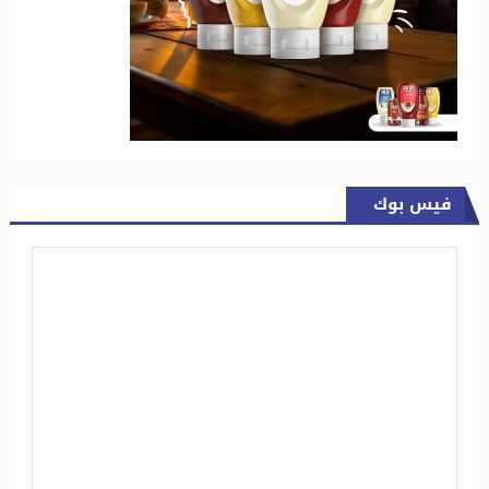
فيس بوك