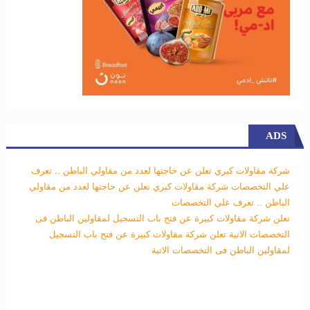
ADS
شركة مقاولات كبري تعلن عن حاجتها لعدد من مقاولي الباطن .. تعرف
علي التخصصات
شركة مقاولات كبري تعلن عن حاجتها لعدد من مقاولي
الباطن .. تعرف علي التخصصات
تعلن شركة مقاولات كبيرة عن فتح باب التسجيل لمقاولين الباطن فى
التخصصات الاتية
تعلن شركة مقاولات كبيرة عن فتح باب التسجيل
لمقاولين الباطن فى التخصصات الاتية