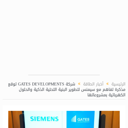
“ماريديف” تمكن الصندوق العربي للطاقة من إجرا
الرئيسية
أخبار الطاقة
شركة GATES DEVELOPMENTS توقع
مذكرة تفاهم مع سيمنس لتطوير البنية التحتية الذكية والحلول
الكهربائية بمشروعاتها