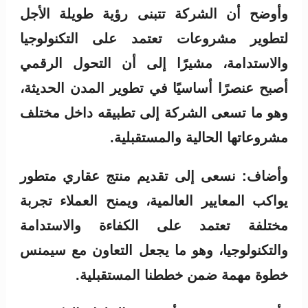
وأوضح أن الشركة تتبنى رؤية طويلة الأجل
لتطوير مشروعات تعتمد على التكنولوجيا
والاستدامة، مشيرًا إلى أن التحول الرقمي
أصبح عنصرًا أساسيًا في تطوير المدن الحديثة،
وهو ما تسعى الشركة إلى تطبيقه داخل مختلف
مشروعاتها الحالية والمستقبلية.
وأضاف: نسعى إلى تقديم منتج عقاري متطور
يواكب المعايير العالمية، ويمنح العملاء تجربة
مختلفة تعتمد على الكفاءة والاستدامة
والتكنولوجيا، وهو ما يجعل التعاون مع سيمنس
خطوة مهمة ضمن خططنا المستقبلية.