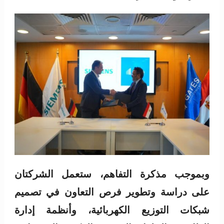
وبموجب مذكرة التفاهم، ستعمل الشركتان
على دراسة وتطوير فرص التعاون في تصميم
شبكات التوزيع الكهربائية، وأنظمة إدارة