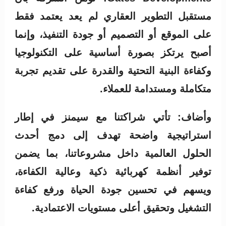
مستقبل التطوير العقاري لم يعد يعتمد فقط
على الموقع أو التصميم أو جودة التنفيذ، وإنما
أصبح يرتكز بصورة أساسية على التكنولوجيا
وكفاءة البنية التحتية والقدرة على تقديم تجربة
متكاملة ومستدامة للعملاء.
وأضاف: تأتي شراكتنا مع سيمنز في إطار
استراتيجية واضحة تهدف إلى دمج أحدث
الحلول العالمية داخل مشروعاتنا، بما يضمن
توفير أنظمة كهربائية ذكية وعالية الكفاءة،
ويسهم في تحسين جودة الحياة ورفع كفاءة
التشغيل وتحقيق أعلى مستويات الاعتمادية.