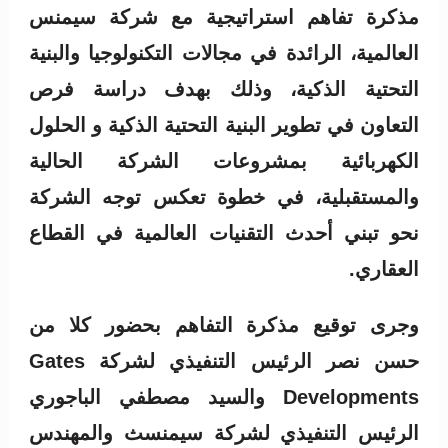
مذكرة تفاهم استراتيجية مع شركة سيمنس
العالمية، الرائدة في مجالات التكنولوجيا والبنية
التحتية الذكية، وذلك بهدف دراسة فرص
التعاون في تطوير البنية التحتية الذكية و الحلول
الكهربائية بمشروعات الشركة الحالية
والمستقبلية، في خطوة تعكس توجه الشركة
نحو تبني أحدث التقنيات العالمية في القطاع
العقاري.
وجرى توقيع مذكرة التفاهم بحضور كلا من
حسن نصر الرئيس التنفيذي لشركة Gates
Developments والسيد مصطفي الباجوري
الرئيس التنفيذي لشركة سيمنسث والمهندس