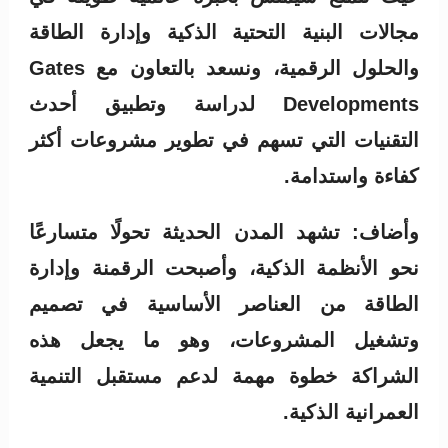
مجالات البنية التحتية الذكية وإدارة الطاقة
والحلول الرقمية، ونسعد بالتعاون مع Gates
Developments لدراسة وتطبيق أحدث
التقنيات التي تسهم في تطوير مشروعات أكثر
كفاءة واستدامة.
وأضاف: تشهد المدن الحديثة تحولًا متسارعًا
نحو الأنظمة الذكية، وأصبحت الرقمنة وإدارة
الطاقة من العناصر الأساسية في تصميم
وتشغيل المشروعات، وهو ما يجعل هذه
الشراكة خطوة مهمة لدعم مستقبل التنمية
العمرانية الذكية.