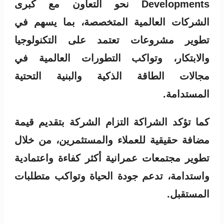
Developments نحو التعاون مع كبرى
الشركات العالمية المتخصصة، بما يسهم في
تطوير مشروعات تعتمد على التكنولوجيا
والابتكار، وتواكب التطورات العالمية في
مجالات الطاقة الذكية والبنية التحتية
المستدامة.
كما تؤكد الشراكة التزام الشركة بتقديم قيمة
مضافة حقيقية للعملاء والمستثمرين، من خلال
تطوير مجتمعات عمرانية أكثر كفاءة واعتمادية
واستدامة، تدعم جودة الحياة وتواكب متطلبات
المستقبل.