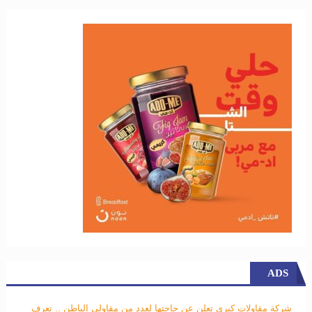
ADS
شركة مقاولات كبري تعلن عن حاجتها لعدد من مقاولي الباطن .. تعرف