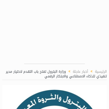
الرئيسية
أخبار عاجلة
وزارة البترول تفتح باب التقدم لاختيار مدير
تنفيذي للذكاء الاصطناعي والابتكار الرقمي