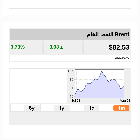
Brent النفط الخام
$82.53
3.73%
▲3.08
2026.08.06