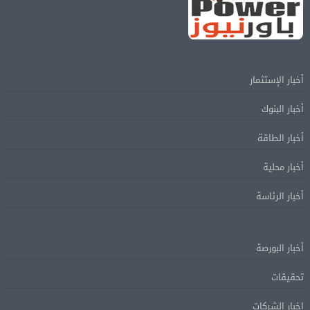
أخبار الإستثمار
أخبار البنوك
أخبار الطاقة
أخبار محلية
أخبار الرئاسة
أخبار البورصة
تحقيقات
اخبار الشركات