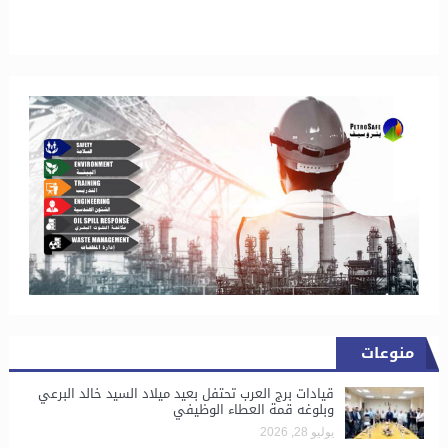
منوعات
قيادات برج العرب تحتفل بعيد ميلاد السيد خالد البرعي
وبلوغه قمة العطاء الوظيفي
يوليو 28, 2026