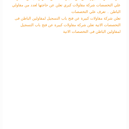
علي التخصصات
شركة مقاولات كبري تعلن عن حاجتها لعدد من مقاولي
الباطن .. تعرف علي التخصصات
تعلن شركة مقاولات كبيرة عن فتح باب التسجيل لمقاولين الباطن فى
التخصصات الاتية
تعلن شركة مقاولات كبيرة عن فتح باب التسجيل
لمقاولين الباطن فى التخصصات الاتية