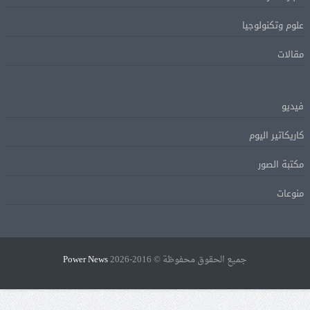
علوم وتكنولوجيا
مقالات
فيديو
كاريكاتير اليوم
مكتبة الصور
منوعات
جميع الحقوق محفوظة © 2016-2026
Power News