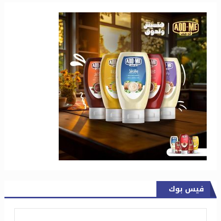
فيس بوك