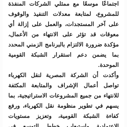
اجتماعًا موسعًا مع ممثلي الشركات المنفذة
للمشروع، لمتابعة معدلات التنفيذ والوقوف
على آخر المستجدات، والعمل على إزالة أي
معوقات قد تؤثر على الانتهاء من الأعمال،
مؤكدة ضرورة الالتزام بالبرنامج الزمني المحدد
بما يضمن دعم استقرار الشبكة القومية
الموحدة.
وأكدت أن الشركة المصرية لنقل الكهرباء
تواصل أعمال الإشراف والمتابعة المكثفة
للانتهاء من جميع المشروعات الاستراتيجية، بما
يسهم في تطوير منظومة نقل الكهرباء، ورفع
كفاءة الشبكة القومية، وتعزيز مستويات
الاعتمادية واستيعاب خطط التوسع في