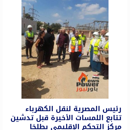
رئيس المصرية لنقل الكهرباء
تتابع اللمسات الأخيرة قبل تدشين
مركز التحكم الإقليمي بطلخا