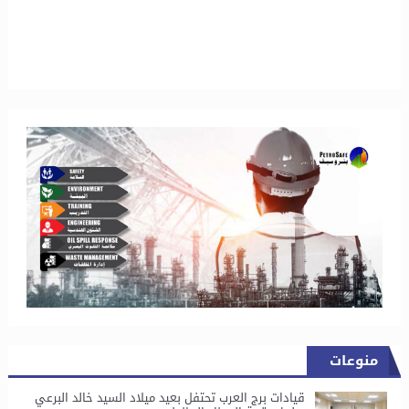
منوعات
قيادات برج العرب تحتفل بعيد ميلاد السيد خالد البرعي