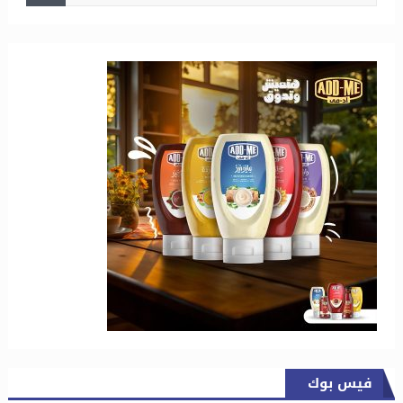
فيس بوك