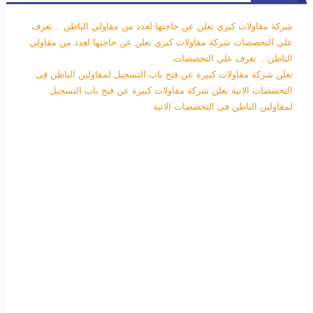
شركة مقاولات كبري تعلن عن حاجتها لعدد من مقاولي الباطن .. تعرف
علي التخصصات
شركة مقاولات كبري تعلن عن حاجتها لعدد من مقاولي
الباطن .. تعرف علي التخصصات
تعلن شركة مقاولات كبيرة عن فتح باب التسجيل لمقاولين الباطن فى
التخصصات الاتية
تعلن شركة مقاولات كبيرة عن فتح باب التسجيل
لمقاولين الباطن فى التخصصات الاتية