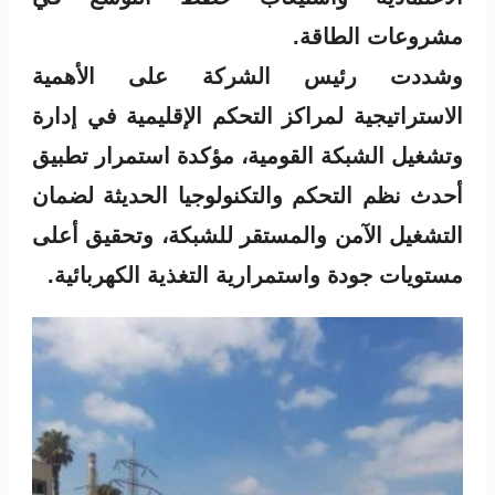
مشروعات الطاقة.
وشددت رئيس الشركة على الأهمية
الاستراتيجية لمراكز التحكم الإقليمية في إدارة
وتشغيل الشبكة القومية، مؤكدة استمرار تطبيق
أحدث نظم التحكم والتكنولوجيا الحديثة لضمان
التشغيل الآمن والمستقر للشبكة، وتحقيق أعلى
مستويات جودة واستمرارية التغذية الكهربائية.