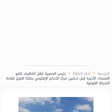
الرئيسية
أخبار الطاقة
رئيس المصرية لنقل الكهرباء تتابع
اللمسات الأخيرة قبل تدشين مركز التحكم الإقليمي بطلخا لتعزيز كفاءة
الشبكة القومية