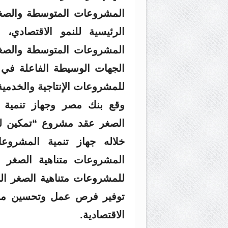
المشروعات المتوسطة والصغير
الرئيسية للنمو الاقتصادي
المشروعات المتوسطة والصغير
الجهات الوسيطة الفاعلة في 
للمشروعات الإنتاجية والخدمية
وقع بنك مصر وجهاز تنمية ا
المشروعات متناهية الصغر م
للمشروعات متناهية الصغر ال
توفير فرص عمل وتحسين مستو
الاقتصادية.