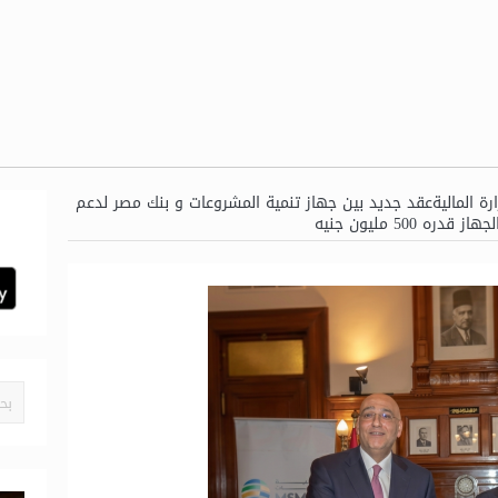
رة الماليةعقد جديد بين جهاز تنمية المشروعات و بنك مصر لدعم
500 مليون جنيه