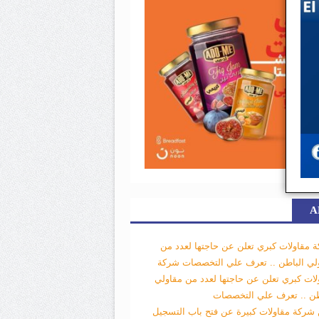
A
 مقاولات كبري تعلن عن حاجتها لعدد من
لي الباطن .. تعرف علي التخصصات
شركة
لات كبري تعلن عن حاجتها لعدد من مقاولي
طن .. تعرف علي التخصصات
 شركة مقاولات كبيرة عن فتح باب التسجيل