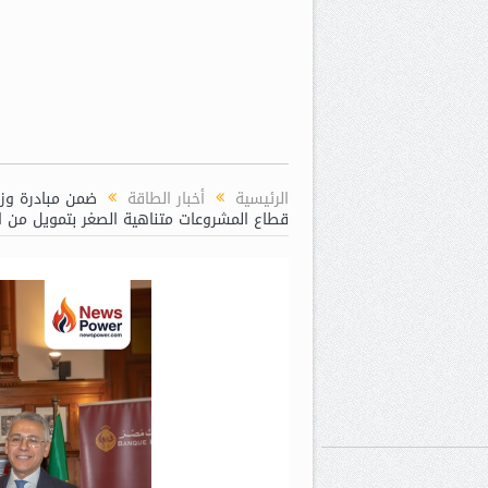
الرئيسية
أخبار الطاقة
ضمن مبادرة وزا
قطاع المشروعات متناهية الصغر بتمويل من الجهاز قدره 