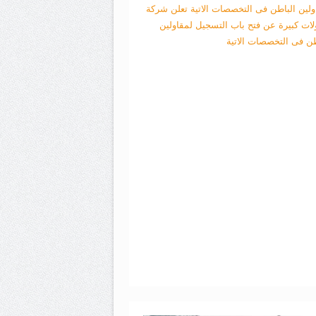
ولين الباطن فى التخصصات الاتية
تعلن شركة
لات كبيرة عن فتح باب التسجيل لمقاولين
طن فى التخصصات الاتية