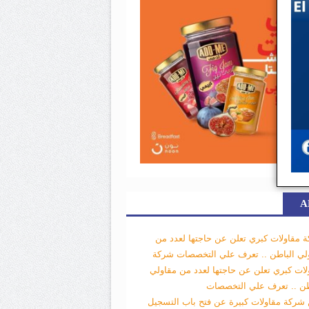
A
 مقاولات كبري تعلن عن حاجتها لعدد من
لي الباطن .. تعرف علي التخصصات
شركة
لات كبري تعلن عن حاجتها لعدد من مقاولي
طن .. تعرف علي التخصصات
 شركة مقاولات كبيرة عن فتح باب التسجيل