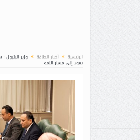
الرئيسية
أخبار الطاقة
وزير البترول : 
يعود إلى مسار النمو