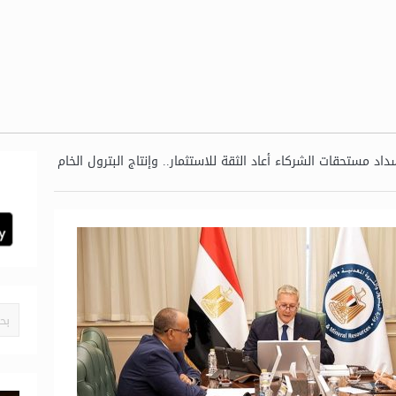
سداد مستحقات الشركاء أعاد الثقة للاستثمار.. وإنتاج البترول الخام