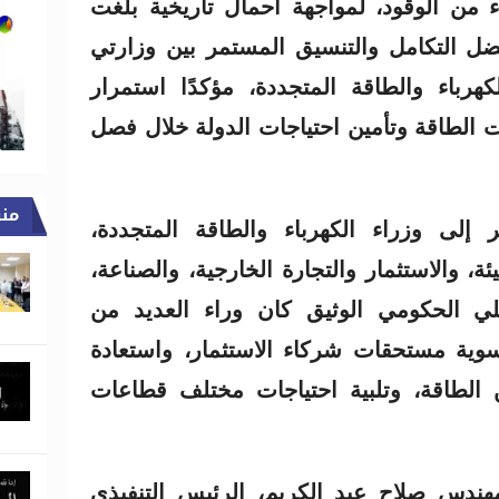
ء من الوقود، لمواجهة أحمال تاريخية بلغت
بفضل التكامل والتنسيق المستمر بين وزارتي
لكهرباء والطاقة المتجددة، مؤكدًا استمرار
 الطاقة وتأمين احتياجات الدولة خلال فصل
من
 إلى وزراء الكهرباء والطاقة المتجددة،
يئة، والاستثمار والتجارة الخارجية، والصناعة،
ملي الحكومي الوثيق كان وراء العديد من
وية مستحقات شركاء الاستثمار، واستعادة
 الطاقة، وتلبية احتياجات مختلف قطاعات
هندس صلاح عبد الكريم، الرئيس التنفيذي