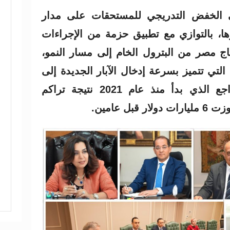
ي الخفض التدريجي للمستحقات على مدار
ا، بالتوازي مع تطبيق حزمة من الإجراءات
اج مصر من البترول الخام إلى مسار النمو،
التي تتميز بسرعة إدخال الآبار الجديدة إلى
الإنتاج، بعد سنوات من التراجع الذي بدأ منذ عام 2021 نتيجة تراكم
ل عامين.