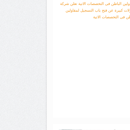
ولين الباطن فى التخصصات الاتية
تعلن شركة
لات كبيرة عن فتح باب التسجيل لمقاولين
طن فى التخصصات الاتية