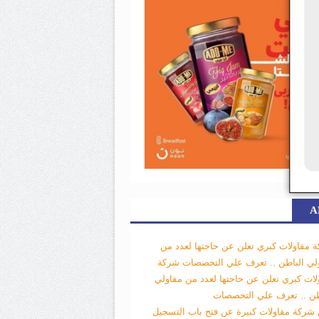
A
 مقاولات كبري تعلن عن حاجتها لعدد من
لي الباطن .. تعرف علي التخصصات
شركة
لات كبري تعلن عن حاجتها لعدد من مقاولي
طن .. تعرف علي التخصصات
 شركة مقاولات كبيرة عن فتح باب التسجيل