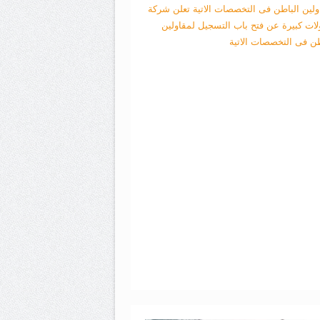
ولين الباطن فى التخصصات الاتية
تعلن شركة
لات كبيرة عن فتح باب التسجيل لمقاولين
طن فى التخصصات الاتية