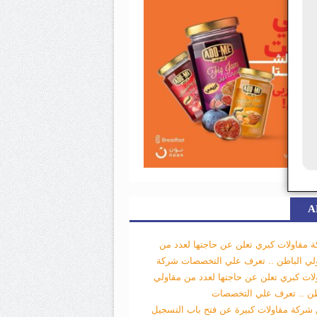
A
 مقاولات كبري تعلن عن حاجتها لعدد من
لي الباطن .. تعرف علي التخصصات
شركة
لات كبري تعلن عن حاجتها لعدد من مقاولي
طن .. تعرف علي التخصصات
 شركة مقاولات كبيرة عن فتح باب التسجيل