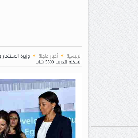
الرئيسية
أخبار عاجلة
وزيرة الاستثمار
السخنه لتدريب 5500 شاب