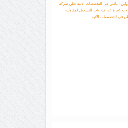
ولين الباطن فى التخصصات الاتية
تعلن شركة
لات كبيرة عن فتح باب التسجيل لمقاولين
طن فى التخصصات الاتية