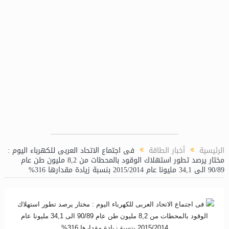
الرئيسية
أخبار الطاقة
فى اجتماع الاتحاد العربى للكهرباء اليوم :
مختار يرصد تطور استهلاك الوقود بالمحطات من 8,2 مليون طن عام
90/89 الى 34,1 مليونا عام 2015/2014 بنسبة زيادة مقدارها 316%