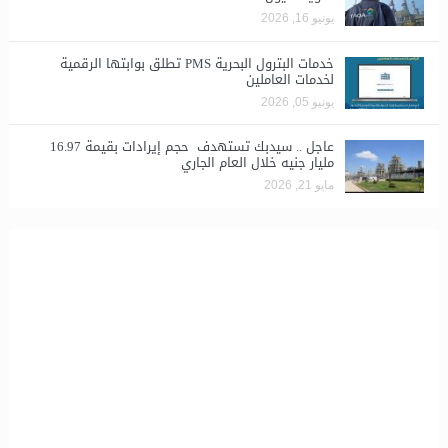
يونيو 16, 2026
خدمات البترول البحرية PMS تطلق بوابتها الرقمية
لخدمات العاملين
يونيو 05, 2026
عاجل .. سيدبك تستهدف حجم إيرادات بقيمة 16.97
مليار جنيه خلال العام الجاري
مايو 21, 2026