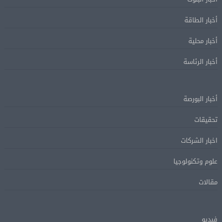
أخبار الطاقة
أخبار محلية
أخبار الرئاسة
أخبار البورصة
تحقيقات
اخبار الشركات
علوم وتكنولوجيا
مقالات
فيديو