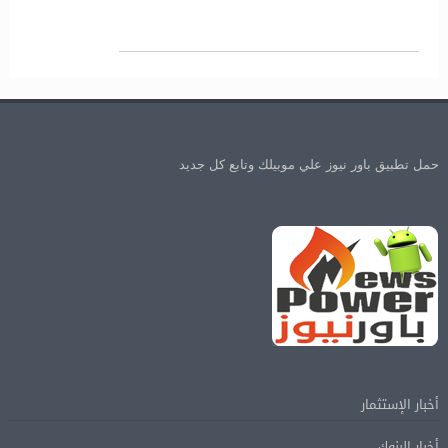
حمل تطبيق باور نيوز علي موبيلك وتابع كل جديد
أخبار الإستثمار
أخبار البنوك