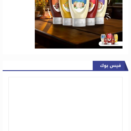
فيس بوك