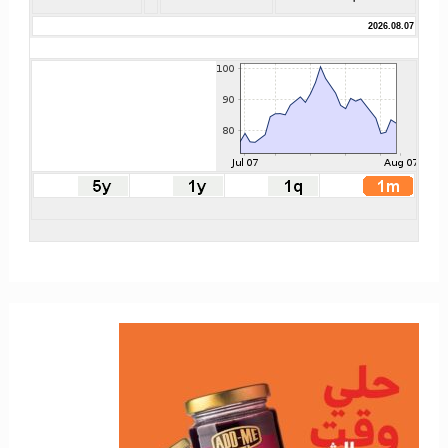
2026.08.07