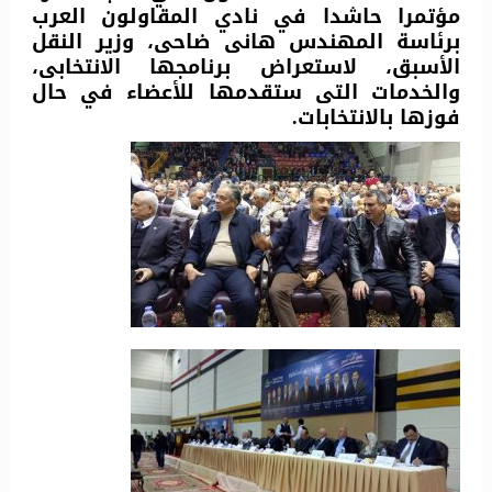
مؤتمرا حاشدا في نادي المقاولون العرب
برئاسة المهندس هانى ضاحى، وزير النقل
الأسبق، لاستعراض برنامجها الانتخابى،
والخدمات التى ستقدمها للأعضاء في حال
فوزها بالانتخابات.