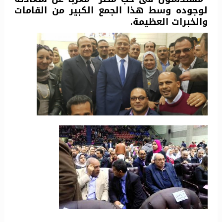
لوجوده وسط هذا الجمع الكبير من القامات
والخبرات العظيمة.