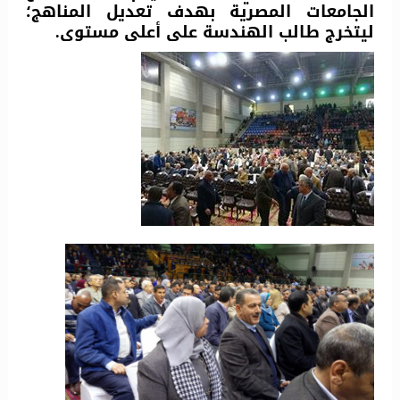
الجامعات المصرية بهدف تعديل المناهج؛
ليتخرج طالب الهندسة على أعلى مستوى.