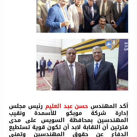
أكد المهندس
حسن عبد العليم
رئيس مجلس
إدارة شركة موبكو للأسمدة ونقيب
المهندسين بمحافظة السويس على مدى
فترتين أن النقابة لابد أن تكون قوية تستطيع
الدفاع عن حقوق المهندسين وتمنى