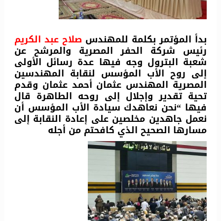
بدأ المؤتمر بكلمة للمهندس
صلاح عبد الكريم
رئيس شركة الحفر المصرية والمرشح عن
شعبة البترول وجه فيها عدة رسائل الأولى
إلى روح الأب المؤسس لنقابة المهندسين
المصرية المهندس عثمان أحمد عثمان وقدم
تحية تقدير وإجلال إلى روحه الطاهرة قال
فيها “نحن نعاهدك سيادة الأب المؤسس أن
نعمل جاهدين مخلصين على إعادة النقابة إلى
مسارها الصحيح الذي كافحتم من أجله