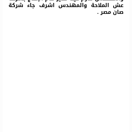
عش الملاحة والمهندس اشرف جاء شركة
صان مصر .