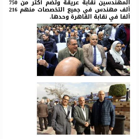
المهندسين نقابة عريقة وتضم أكثر من 750
ألف مهندس في جميع التخصصات منهم 216
ألفا في نقابة القاهرة وحدها.