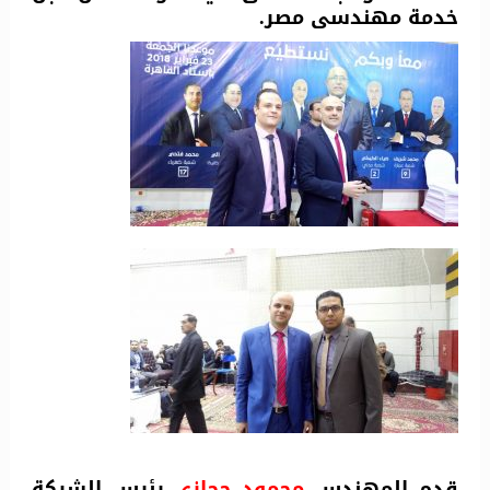
خدمة مهندسى مصر.
قدم المهندس
محمود حجازي
رئيس الشركة