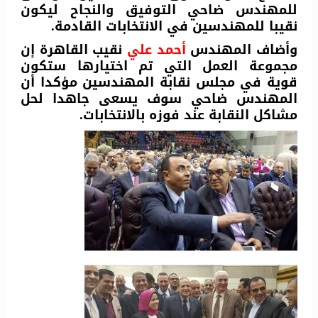
للمهندس ضاحي التوفيق والنجاح ليكون
نقيبا للمهندسين في الانتخابات القادمة.
وأضاف المهندس
أحمد علي
نقيب القاهرة إن
مجموعة العمل التي تم اختيارها ستكون
قوية في مجلس نقابة المهندسين مؤكدا أن
المهندس ضاحي سوف يسعى جاهدا لحل
مشاكل النقابة عند فوزه بالانتخابات.