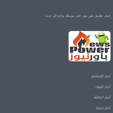
حمل تطبيق باور نيوز علي موبيلك وتابع كل جديد
أخبار الإستثمار
أخبار البنوك
أخبار الطاقة
أخبار محلية