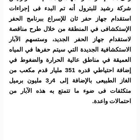
شركة رشيد للبترول أنه تم البدء فى إجراءات
استقدام جهاز حفر ثان للإسراع ببرنامج الحفر
الإستكشافى في المنطقة من خلال طرح مناقصة
لاستقدام جهاز الحفر الجديد، وستسهم الآبار
الاستكشافية الجديدة التي سيتم حفرها في المياه
العميقة في مناطق عالية الحرارة والضغوط في
إضافة احتياطي قدره 351 مليار قدم مكعب من
الغاز الطبيعى بالإضافة إلى 4ر3 مليون برميل
متكثفات فى ضوء ما تتمتع به هذه الآبار من
احتمالات واعدة.