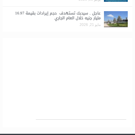
عاجل .. سيدبك تستهدف حجم إيرادات بقيمة 16.97
مليار جنيه خلال العام الجاري
مايو 21, 2026