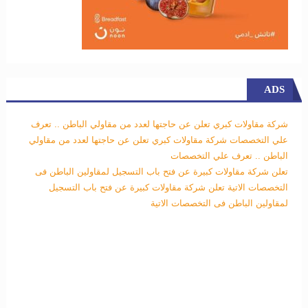
ADS
شركة مقاولات كبري تعلن عن حاجتها لعدد من مقاولي الباطن .. تعرف
علي التخصصات
شركة مقاولات كبري تعلن عن حاجتها لعدد من مقاولي
الباطن .. تعرف علي التخصصات
تعلن شركة مقاولات كبيرة عن فتح باب التسجيل لمقاولين الباطن فى
التخصصات الاتية
تعلن شركة مقاولات كبيرة عن فتح باب التسجيل
لمقاولين الباطن فى التخصصات الاتية