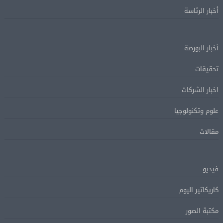
أخبار الرئاسة
أخبار البورصة
تحقيقات
اخبار الشركات
علوم وتكنولوجيا
مقالات
فيديو
كاريكاتير اليوم
مكتبة الصور