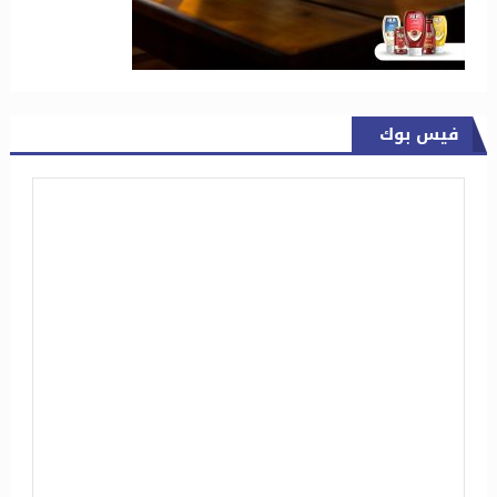
فيس بوك