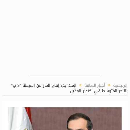
طة النووية بالضبعة
الرئيسية
أخبار الطاقة
الملا: بدء إنتاج الغاز من المرحلة “9 ب”
بالبحر المتوسط في أكتوبر المقبل