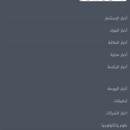
أخبار الإستثمار
أخبار البنوك
أخبار الطاقة
أخبار محلية
أخبار الرئاسة
أخبار البورصة
تحقيقات
اخبار الشركات
علوم وتكنولوجيا