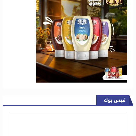
فيس بوك