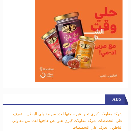
ADS
شركة مقاولات كبري تعلن عن حاجتها لعدد من مقاولي الباطن .. تعرف
علي التخصصات
شركة مقاولات كبري تعلن عن حاجتها لعدد من مقاولي
الباطن .. تعرف علي التخصصات