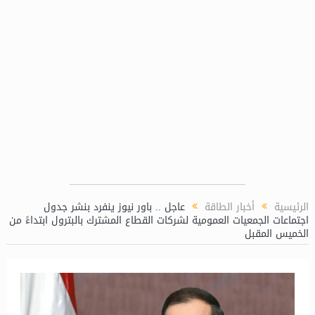
الرئيسية
أخبار الطاقة
عاجل .. باور نيوز ينفرد بنشر جدول
اجتماعات الجمعيات العمومية لشركات القطاع المشترك بالبترول ابتداءً من
الخميس المقبل