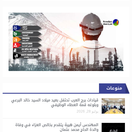
منوعات
قيادات برج العرب تحتفل بعيد ميلاد السيد خالد البرعي
وبلوغه قمة العطاء الوظيفي
يوليو 28, 2026
المهندس أيمن هيبة يتقدم بخالص العزاء في وفاة
والدة الحاج محمد عثمان