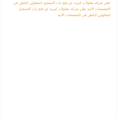
تعلن شركة مقاولات كبيرة عن فتح باب التسجيل لمقاولين الباطن فى
التخصصات الاتية
تعلن شركة مقاولات كبيرة عن فتح باب التسجيل
لمقاولين الباطن فى التخصصات الاتية