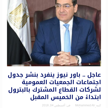
عاجل .. باور نيوز ينفرد بنشر جدول
اجتماعات الجمعيات العمومية
لشركات القطاع المشترك بالبترول
ابتداءً من الخميس المقبل
كتبه:
Mohammed Ali
فى:
أغسطس 04, 2018