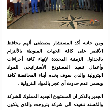
ومن جانبه أكد المستشار مصطفى ألهم محافظ
الأقصر على كافة الجهات المنوطة بالألتزام
بالجداول الزمنية المحددة لإنهاء كافة أجراءات
وأعمال تنفيذ المستودع الأستراتيجى للمواد
البترولية والذى سوف يخدم أبناء المحافظة كافة
ويضمن عدم حدوث أى عجز بالمواد البترولية .
الجدير بالذكر ان المستودع الجديد المملوك للشركة
والمُسند تنفيذه الى شركة بتروجت والذى يتكون