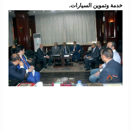
خدمة وتموين السيارات.