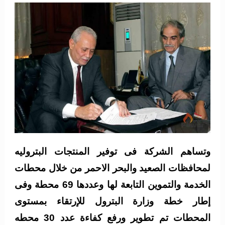
وتساهم الشركة فى توفير المنتجات البتروليه
لمحافظات الصعيد والبحر الاحمر من خلال محطات
الخدمة والتموين التابعة لها وعددها 69 محطة وفى
إطار خطة وزارة البترول للإرتقاء بمستوى
المحطات تم تطوير ورفع كفاءة عدد 30 محطه