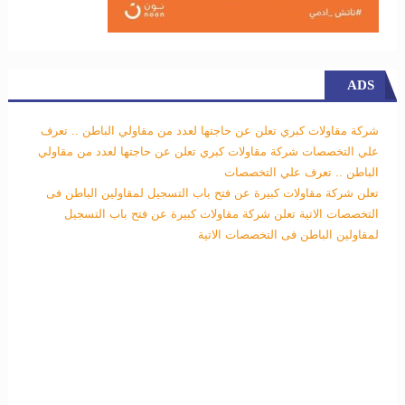
ADS
شركة مقاولات كبري تعلن عن حاجتها لعدد من مقاولي الباطن .. تعرف
علي التخصصات
شركة مقاولات كبري تعلن عن حاجتها لعدد من مقاولي
الباطن .. تعرف علي التخصصات
تعلن شركة مقاولات كبيرة عن فتح باب التسجيل لمقاولين الباطن فى
التخصصات الاتية
تعلن شركة مقاولات كبيرة عن فتح باب التسجيل
لمقاولين الباطن فى التخصصات الاتية