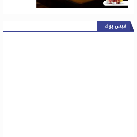
فيس بوك