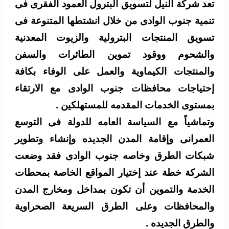
تعد شركة النيل لتسويق البترول العمود الفقرى فى
تنمية جنوب الوادى من خلال انشتطها المتنوعة فى
تسويق المنتجات البترولية والزيوت المعدنية
والشحوم ووقود تموين الطائرات والسفن
والمنتجات الكيماوية والعمل على الوفاء بكافة
إحتياجات محافظات جنوب الوادى مع الارتقاء
بمستوى الخدمات المقدمه للمستهلكين .
وتماشياً مع السياسة العامه للدولة فى التوسع
العمرانى وإقامة المدن الجديده وإنشاء وتطوير
شبكات الطرق وخاصه جنوب الوادى فقد وضعت
الشركة خطة عند إختيار المواقع الخاصة بمحطات
الخدمة والتموين أن تكون بمداخل ومخارج المدن
والمحافظات وعلى الطرق السريعة الصحراوية
والطرق الجديده .