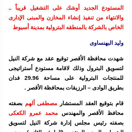
المستودع الجديد أوشك على التشغيل قريباً ..
والانتهاء من تنفيذ إنشاء المخازن والمبنى الإدارى
الخاص بالشركة بالمنطقه البترولية بمدينة أسيوط
وليد البهنساوى
شهدت محافظة الأقصر توقيع عقد مع شركة النيل
لتسويق البترول وذلك لاقامة مستودع أستراتيجى
للمنتجات البترولية على مساحة 29.96 فدان
بطريق الوادى – الرزيقات بمحافظة الأقصر .
قام بتوقيع العقد المستشار
مصطفى ألهم
بصفته
محافظ الأقصر والمهندس
محمد عمرو الكعكى
بصفته رئيس مجلس إدارة شركة النيل لتسويق