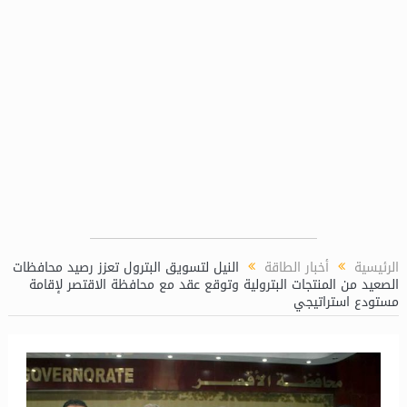
L)
الرئيسية
أخبار الطاقة
النيل لتسويق البترول تعزز رصيد محافظات
الصعيد من المنتجات البترولية وتوقع عقد مع محافظة الاقتصر لإقامة
مستودع استراتيجي