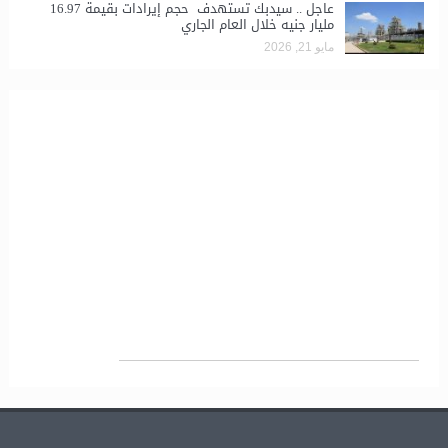
عاجل .. سيدبك تستهدف حجم إيرادات بقيمة 16.97
مليار جنيه خلال العام الجاري
مايو 21, 2026